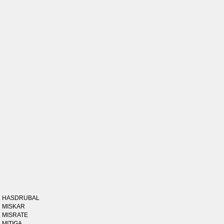
HASDRUBAL
MISKAR
MISRATE
MITIGA