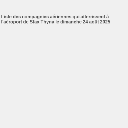
Liste des compagnies aériennes qui atterrissent à
l'aéroport de Sfax Thyna le dimanche 24 août 2025