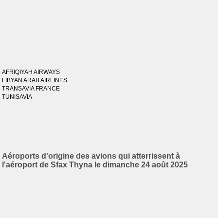
AFRIQIYAH AIRWAYS
LIBYAN ARAB AIRLINES
TRANSAVIA FRANCE
TUNISAVIA
Aéroports d'origine des avions qui atterrissent à
l'aéroport de Sfax Thyna le dimanche 24 août 2025