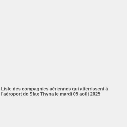
Liste des compagnies aériennes qui atterrissent à
l'aéroport de Sfax Thyna le mardi 05 août 2025