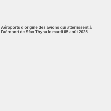
Aéroports d'origine des avions qui atterrissent à
l'aéroport de Sfax Thyna le mardi 05 août 2025