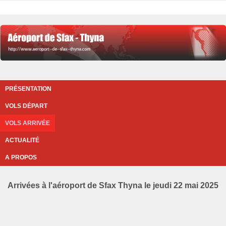
PRÉSENTATION
VOLS DÉPART
VOLS ARRIVÉE
ACTUALITÉ
A PROPOS
Arrivées à l'aéroport de Sfax Thyna le jeudi 22 mai 2025