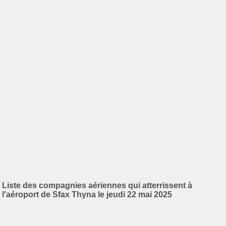
Liste des compagnies aériennes qui atterrissent à
l'aéroport de Sfax Thyna le jeudi 22 mai 2025