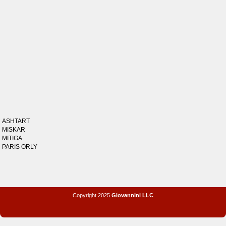
ASHTART
MISKAR
MITIGA
PARIS ORLY
Copyright 2025
Giovannini LLC