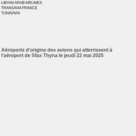
LIBYAN ARAB AIRLINES
TRANSAVIA FRANCE
TUNISAVIA
Aéroports d'origine des avions qui atterrissent à
l'aéroport de Sfax Thyna le jeudi 22 mai 2025