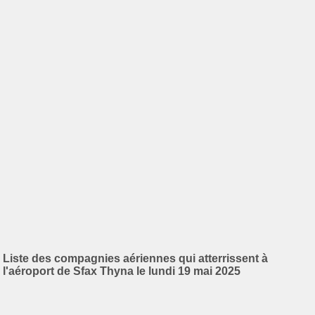
Liste des compagnies aériennes qui atterrissent à
l'aéroport de Sfax Thyna le lundi 19 mai 2025