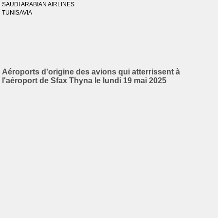
SAUDI ARABIAN AIRLINES
TUNISAVIA
Aéroports d'origine des avions qui atterrissent à
l'aéroport de Sfax Thyna le lundi 19 mai 2025