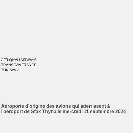
AFRIQIYAH AIRWAYS
TRANSAVIA FRANCE
TUNISAVIA
Aéroports d'origine des avions qui atterrissent à
l'aéroport de Sfax Thyna le mercredi 11 septembre 2024