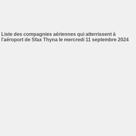
Liste des compagnies aériennes qui atterrissent à
l'aéroport de Sfax Thyna le mercredi 11 septembre 2024