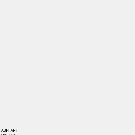
ASHTART