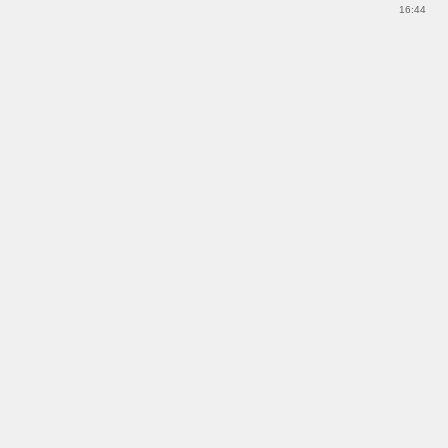
16:44