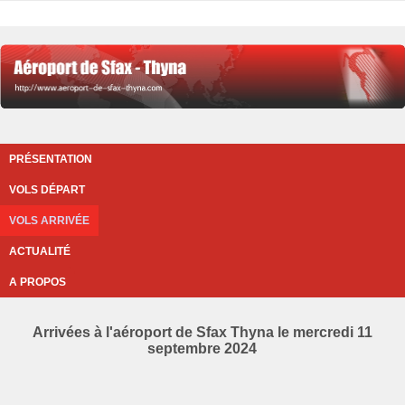
PRÉSENTATION
VOLS DÉPART
VOLS ARRIVÉE
ACTUALITÉ
A PROPOS
Arrivées à l'aéroport de Sfax Thyna le mercredi 11
septembre 2024