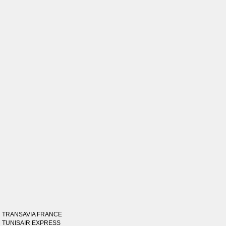
TRANSAVIA FRANCE
TUNISAIR EXPRESS