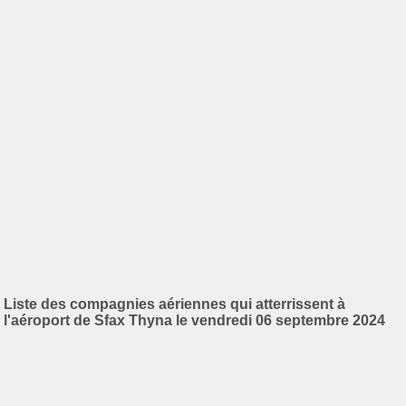
Liste des compagnies aériennes qui atterrissent à
l'aéroport de Sfax Thyna le vendredi 06 septembre 2024