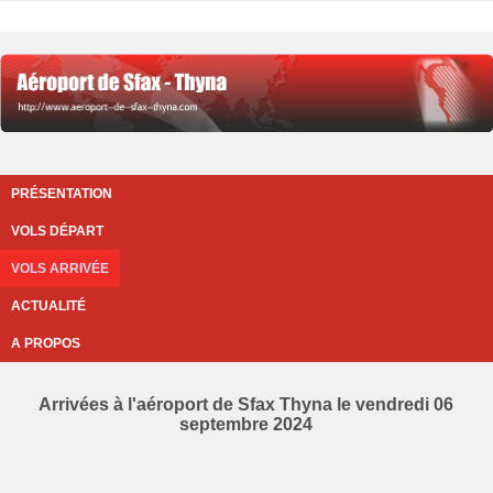
PRÉSENTATION
VOLS DÉPART
VOLS ARRIVÉE
ACTUALITÉ
A PROPOS
Arrivées à l'aéroport de Sfax Thyna le vendredi 06
septembre 2024