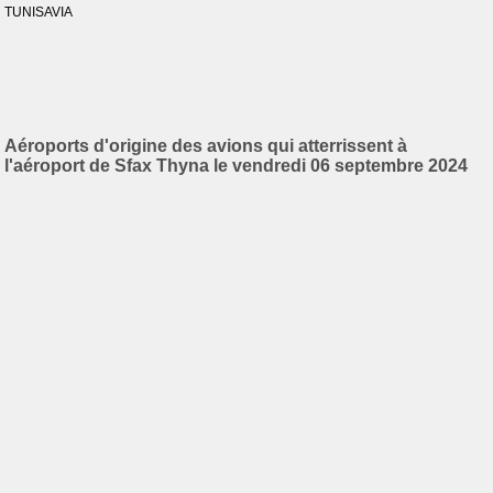
TUNISAVIA
Aéroports d'origine des avions qui atterrissent à
l'aéroport de Sfax Thyna le vendredi 06 septembre 2024