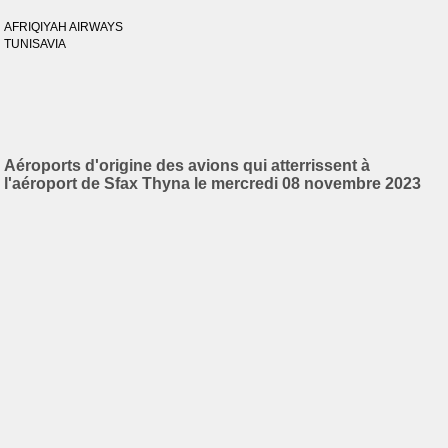
AFRIQIYAH AIRWAYS
TUNISAVIA
Aéroports d'origine des avions qui atterrissent à
l'aéroport de Sfax Thyna le mercredi 08 novembre 2023