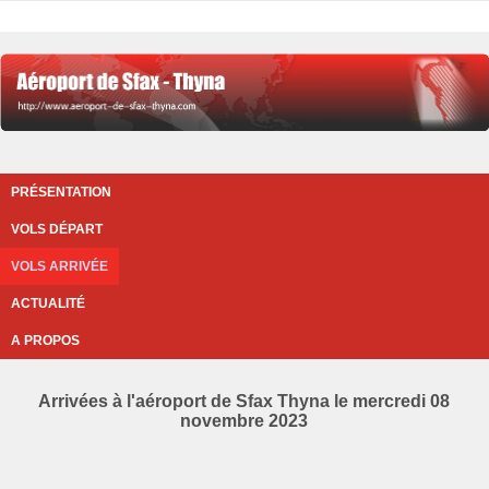
PRÉSENTATION
VOLS DÉPART
VOLS ARRIVÉE
ACTUALITÉ
A PROPOS
Arrivées à l'aéroport de Sfax Thyna le mercredi 08
novembre 2023