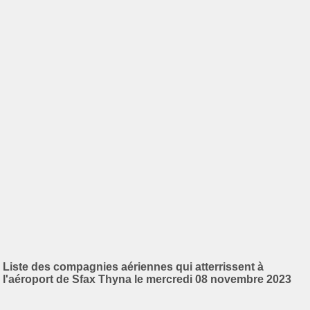
Liste des compagnies aériennes qui atterrissent à
l'aéroport de Sfax Thyna le mercredi 08 novembre 2023