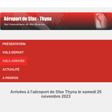
PRÉSENTATION
VOLS DÉPART
VOLS ARRIVÉE
ACTUALITÉ
A PROPOS
Arrivées à l'aéroport de Sfax Thyna le samedi 25
novembre 2023