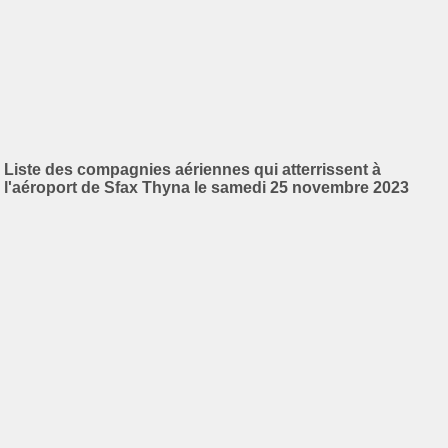
Liste des compagnies aériennes qui atterrissent à
l'aéroport de Sfax Thyna le samedi 25 novembre 2023