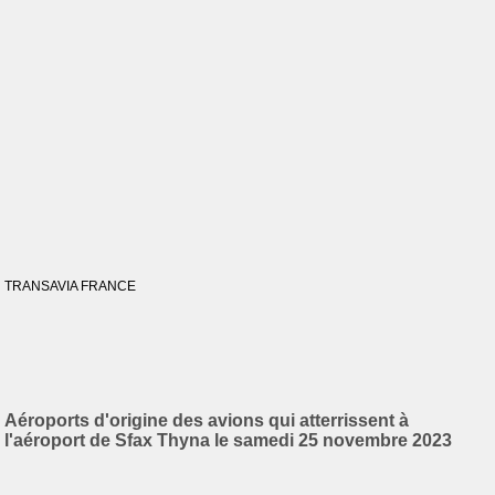
TRANSAVIA FRANCE
Aéroports d'origine des avions qui atterrissent à
l'aéroport de Sfax Thyna le samedi 25 novembre 2023