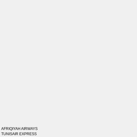
AFRIQIYAH AIRWAYS
TUNISAIR EXPRESS