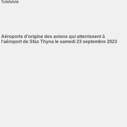
TUNISAVIA
Aéroports d'origine des avions qui atterrissent à
l'aéroport de Sfax Thyna le samedi 23 septembre 2023