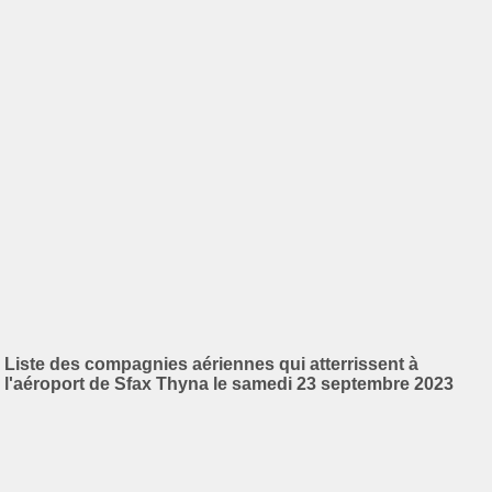
Liste des compagnies aériennes qui atterrissent à
l'aéroport de Sfax Thyna le samedi 23 septembre 2023