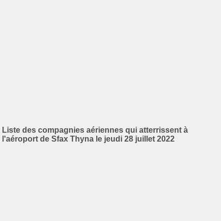
Liste des compagnies aériennes qui atterrissent à
l'aéroport de Sfax Thyna le jeudi 28 juillet 2022