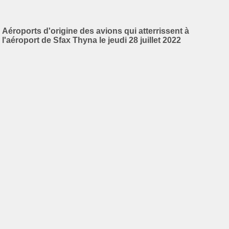
Aéroports d'origine des avions qui atterrissent à
l'aéroport de Sfax Thyna le jeudi 28 juillet 2022