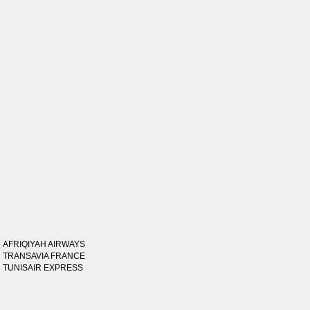
AFRIQIYAH AIRWAYS
TRANSAVIA FRANCE
TUNISAIR EXPRESS