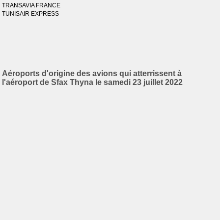
TRANSAVIA FRANCE
TUNISAIR EXPRESS
Aéroports d'origine des avions qui atterrissent à
l'aéroport de Sfax Thyna le samedi 23 juillet 2022