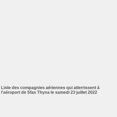
Liste des compagnies aériennes qui atterrissent à
l'aéroport de Sfax Thyna le samedi 23 juillet 2022