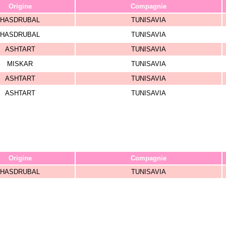
Origine
Compagnie
HASDRUBAL
TUNISAVIA
HASDRUBAL
TUNISAVIA
ASHTART
TUNISAVIA
MISKAR
TUNISAVIA
ASHTART
TUNISAVIA
ASHTART
TUNISAVIA
Origine
Compagnie
HASDRUBAL
TUNISAVIA