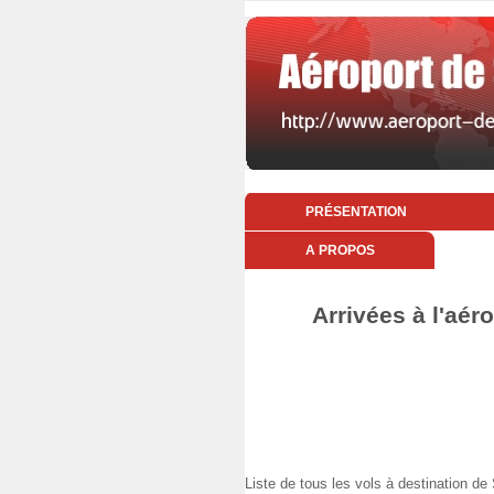
PRÉSENTATION
A PROPOS
Arrivées à l'aér
Liste de tous les vols à destination d