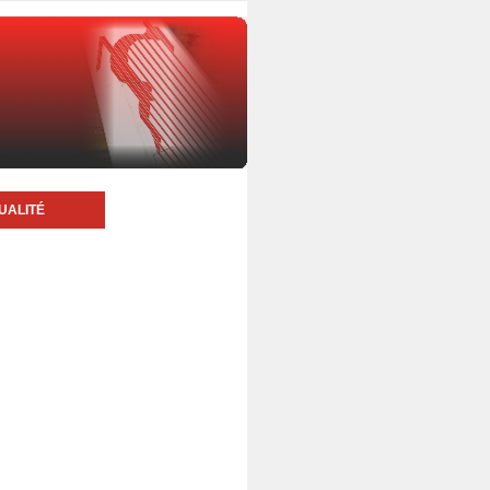
UALITÉ