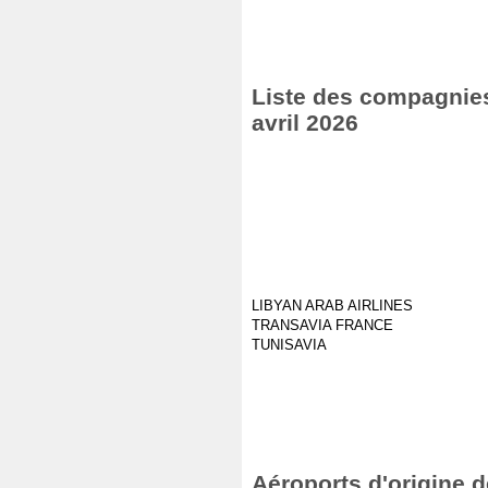
Liste des compagnies 
avril 2026
LIBYAN ARAB AIRLINES
TRANSAVIA FRANCE
TUNISAVIA
Aéroports d'origine d