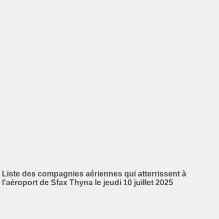
Liste des compagnies aériennes qui atterrissent à
l'aéroport de Sfax Thyna le jeudi 10 juillet 2025