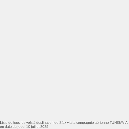
Liste de tous les vols à destination de Sfax via la compagnie aérienne TUNISAVIA
en date du jeudi 10 juillet 2025