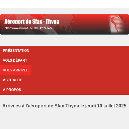
PRÉSENTATION
VOLS DÉPART
VOLS ARRIVÉE
ACTUALITÉ
A PROPOS
Arrivées à l'aéroport de Sfax Thyna le jeudi 10 juillet 2025