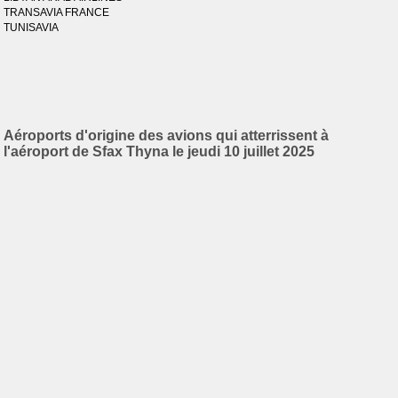
TRANSAVIA FRANCE
TUNISAVIA
Aéroports d'origine des avions qui atterrissent à
l'aéroport de Sfax Thyna le jeudi 10 juillet 2025