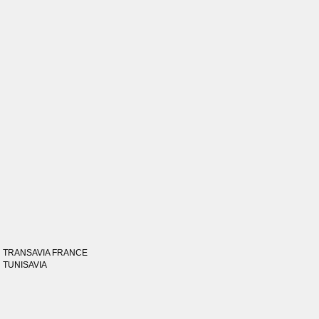
TRANSAVIA FRANCE
TUNISAVIA