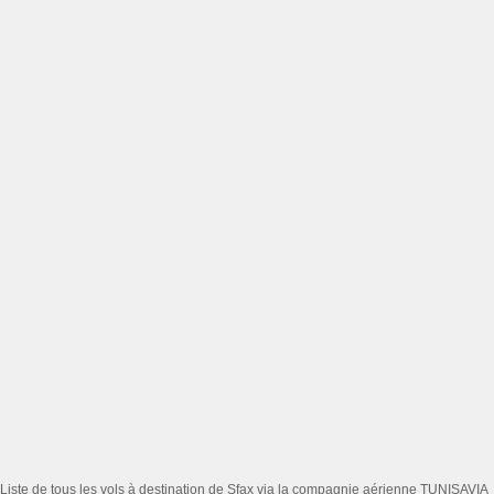
Liste de tous les vols à destination de Sfax via la compagnie aérienne TUNISAVIA