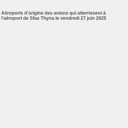
Aéroports d'origine des avions qui atterrissent à
l'aéroport de Sfax Thyna le vendredi 27 juin 2025