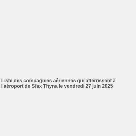
Liste des compagnies aériennes qui atterrissent à
l'aéroport de Sfax Thyna le vendredi 27 juin 2025