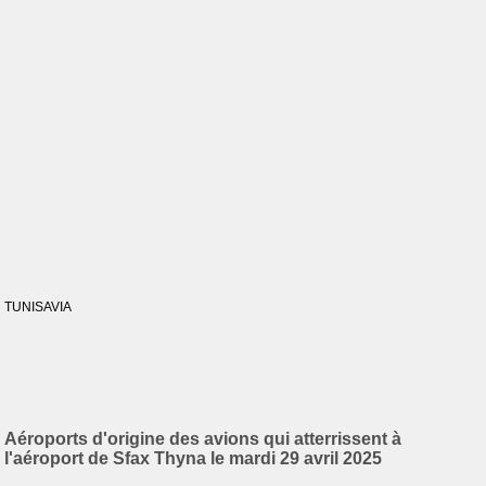
TUNISAVIA
Aéroports d'origine des avions qui atterrissent à
l'aéroport de Sfax Thyna le mardi 29 avril 2025