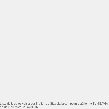
Liste de tous les vols à destination de Sfax via la compagnie aérienne TUNISAVIA
en date du mardi 29 avril 2025