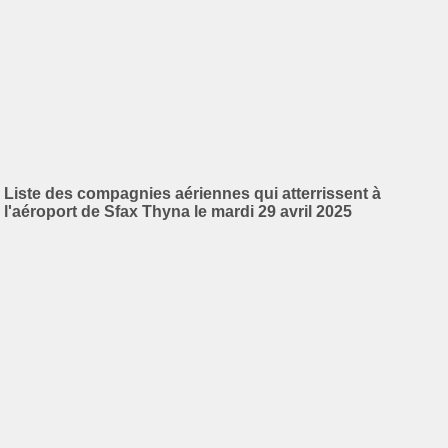
Liste des compagnies aériennes qui atterrissent à
l'aéroport de Sfax Thyna le mardi 29 avril 2025