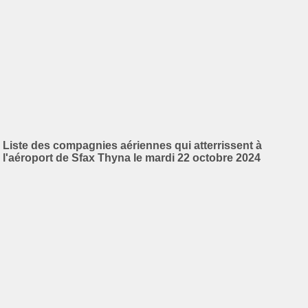
Liste des compagnies aériennes qui atterrissent à
l'aéroport de Sfax Thyna le mardi 22 octobre 2024