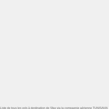
Liste de tous les vols à destination de Sfax via la compagnie aérienne TUNISAVIA