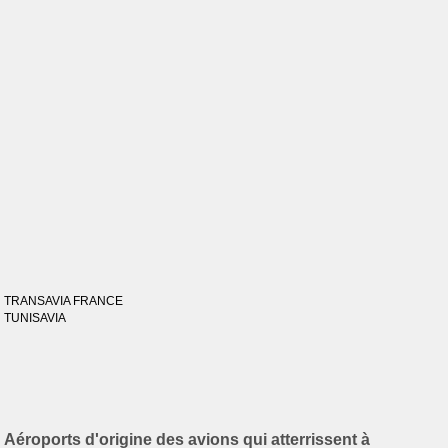
TRANSAVIA FRANCE
TUNISAVIA
Aéroports d'origine des avions qui atterrissent à