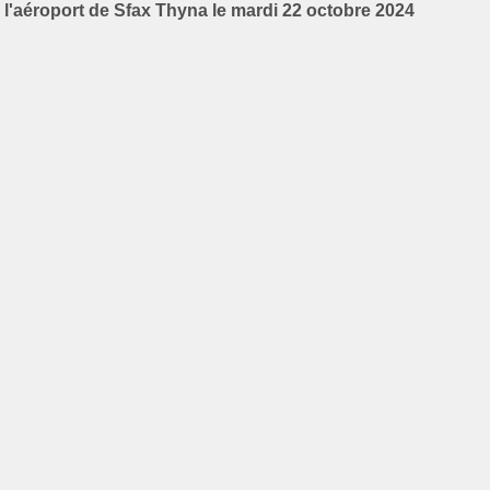
l'aéroport de Sfax Thyna le mardi 22 octobre 2024