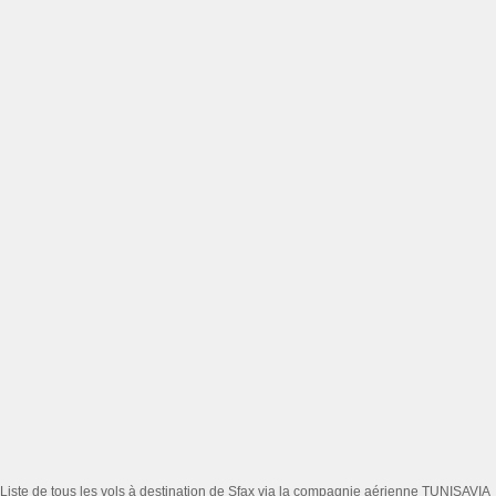
Liste de tous les vols à destination de Sfax via la compagnie aérienne TUNISAVIA