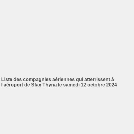
Liste des compagnies aériennes qui atterrissent à
l'aéroport de Sfax Thyna le samedi 12 octobre 2024