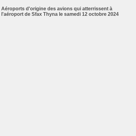
Aéroports d'origine des avions qui atterrissent à
l'aéroport de Sfax Thyna le samedi 12 octobre 2024