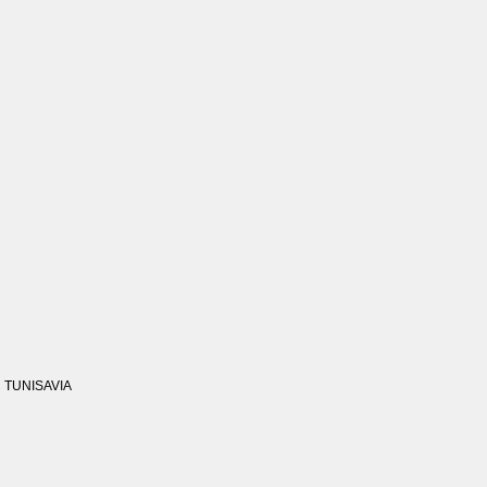
TUNISAVIA