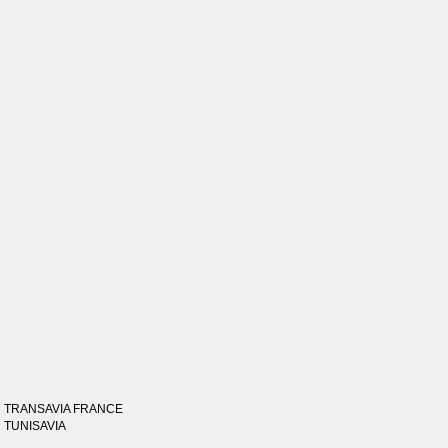
TRANSAVIA FRANCE
TUNISAVIA