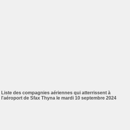
Liste des compagnies aériennes qui atterrissent à
l'aéroport de Sfax Thyna le mardi 10 septembre 2024