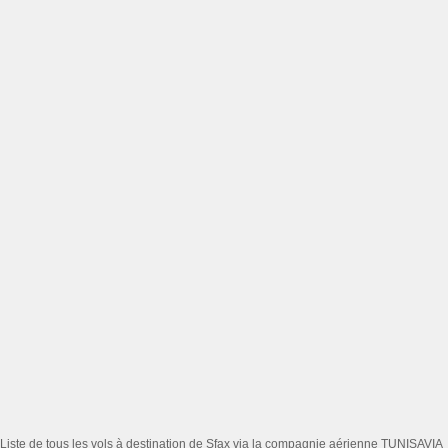
Liste de tous les vols à destination de Sfax via la compagnie aérienne TUNISAVIA