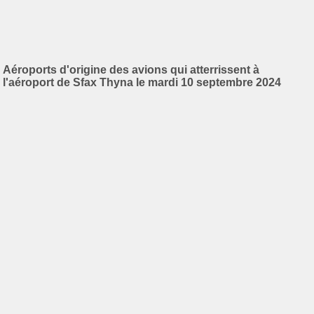
Aéroports d'origine des avions qui atterrissent à
l'aéroport de Sfax Thyna le mardi 10 septembre 2024