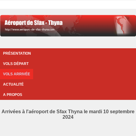
PRÉSENTATION
VOLS DÉPART
VOLS ARRIVÉE
ACTUALITÉ
A PROPOS
Arrivées à l'aéroport de Sfax Thyna le mardi 10 septembre
2024