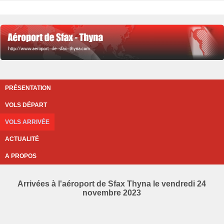
PRÉSENTATION
VOLS DÉPART
VOLS ARRIVÉE
ACTUALITÉ
A PROPOS
Arrivées à l'aéroport de Sfax Thyna le vendredi 24
novembre 2023