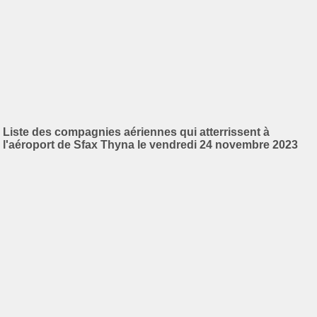
Liste des compagnies aériennes qui atterrissent à
l'aéroport de Sfax Thyna le vendredi 24 novembre 2023