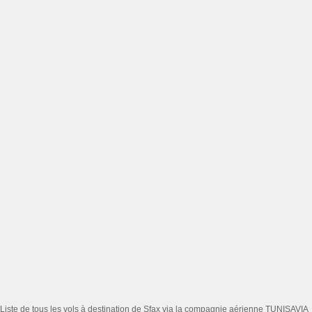
Liste de tous les vols à destination de Sfax via la compagnie aérienne TUNISAVIA