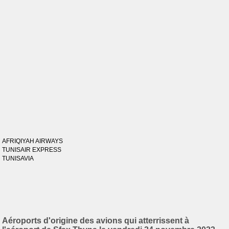
AFRIQIYAH AIRWAYS
TUNISAIR EXPRESS
TUNISAVIA
Aéroports d'origine des avions qui atterrissent à