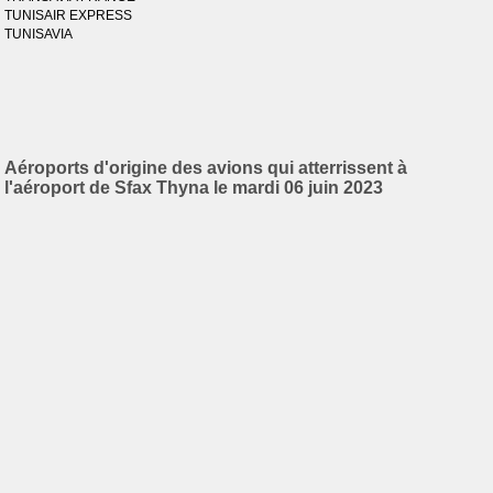
TUNISAIR EXPRESS
TUNISAVIA
Aéroports d'origine des avions qui atterrissent à
l'aéroport de Sfax Thyna le mardi 06 juin 2023