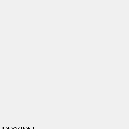
TRANSAVIA FRANCE