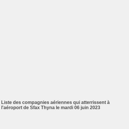
Liste des compagnies aériennes qui atterrissent à
l'aéroport de Sfax Thyna le mardi 06 juin 2023