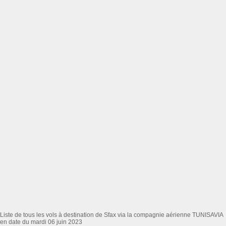
Liste de tous les vols à destination de Sfax via la compagnie aérienne TUNISAVIA
en date du mardi 06 juin 2023