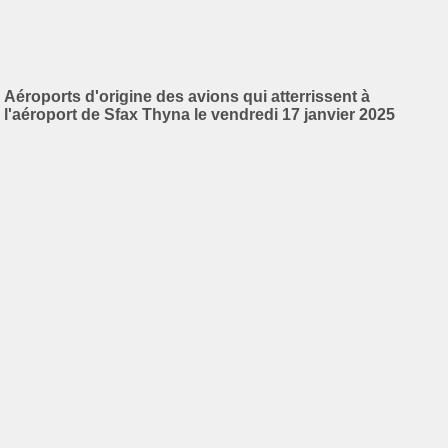
Aéroports d'origine des avions qui atterrissent à
l'aéroport de Sfax Thyna le vendredi 17 janvier 2025