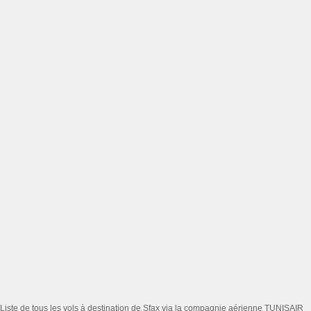
Liste de tous les vols à destination de Sfax via la compagnie aérienne TUNISAIR