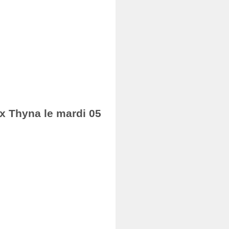
ax Thyna le mardi 05