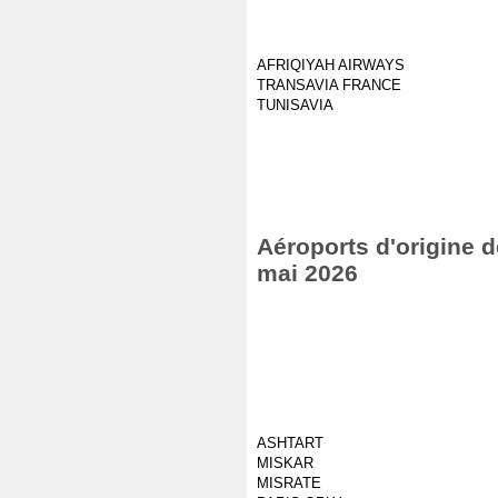
AFRIQIYAH AIRWAYS
TRANSAVIA FRANCE
TUNISAVIA
Aéroports d'origine d
mai 2026
ASHTART
MISKAR
MISRATE