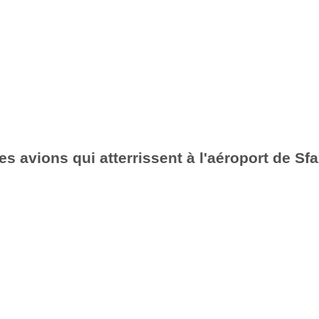
es avions qui atterrissent à l'aéroport de Sf