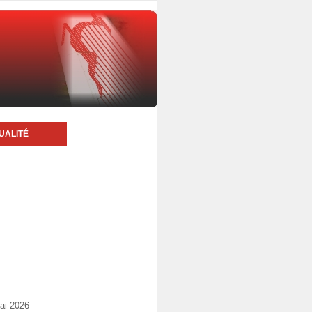
UALITÉ
ai 2026