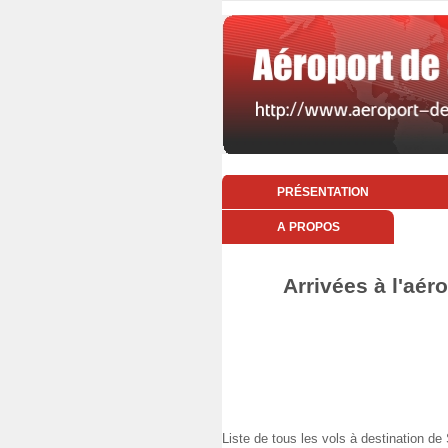
PRÉSENTATION
A PROPOS
Arrivées à l'aér
Liste de tous les vols à destination