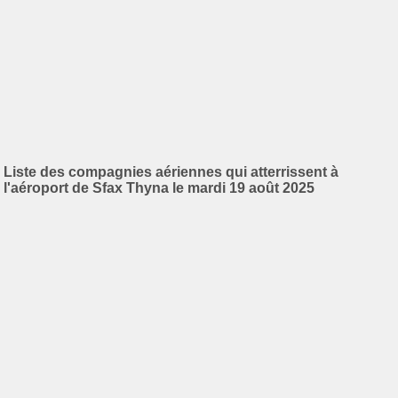
Liste des compagnies aériennes qui atterrissent à
l'aéroport de Sfax Thyna le mardi 19 août 2025