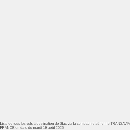
Liste de tous les vols à destination de Sfax via la compagnie aérienne TRANSAVIA
FRANCE en date du mardi 19 août 2025