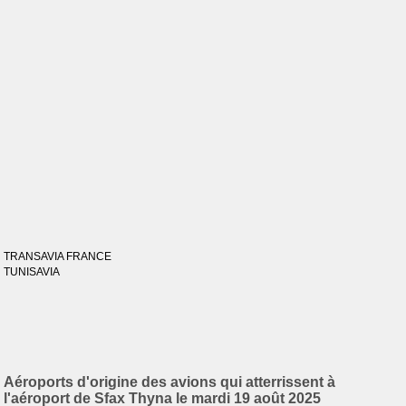
TRANSAVIA FRANCE
TUNISAVIA
Aéroports d'origine des avions qui atterrissent à
l'aéroport de Sfax Thyna le mardi 19 août 2025