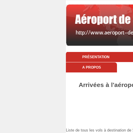
PRÉSENTATION
A PROPOS
Arrivées à l'aérop
Liste de tous les vols à destination 