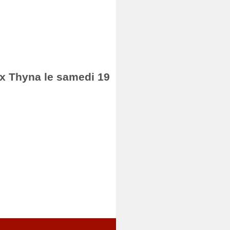
fax Thyna le samedi 19