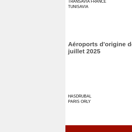
TRANSAVIA FRANCE
TUNISAVIA
Aéroports d'origine d
juillet 2025
HASDRUBAL
PARIS ORLY