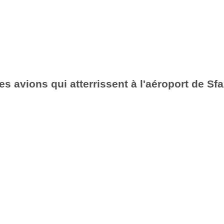
es avions qui atterrissent à l'aéroport de Sf