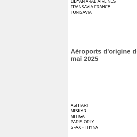
LIBYAN ARAB AIRLINES
TRANSAVIA FRANCE
TUNISAVIA
Aéroports d'origine d
mai 2025
ASHTART
MISKAR
MITIGA
PARIS ORLY
SFAX - THYNA