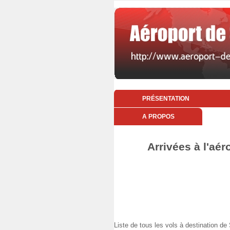
PRÉSENTATION
A PROPOS
Arrivées à l'aér
Liste de tous les vols à destination