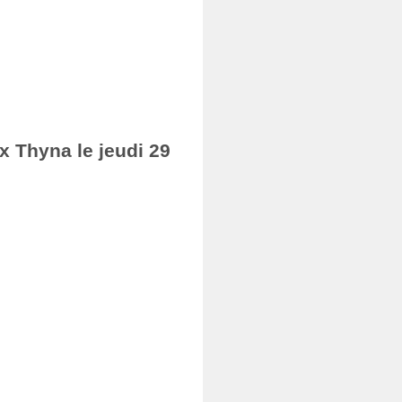
ax Thyna le jeudi 29