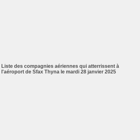
Liste des compagnies aériennes qui atterrissent à
l'aéroport de Sfax Thyna le mardi 28 janvier 2025