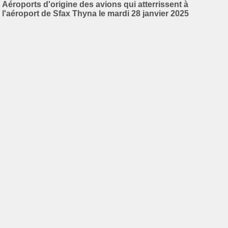
Aéroports d'origine des avions qui atterrissent à
l'aéroport de Sfax Thyna le mardi 28 janvier 2025