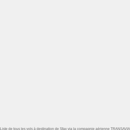
Liste de tous les vols à destination de Sfax via la compagnie aérienne TRANSAVIA