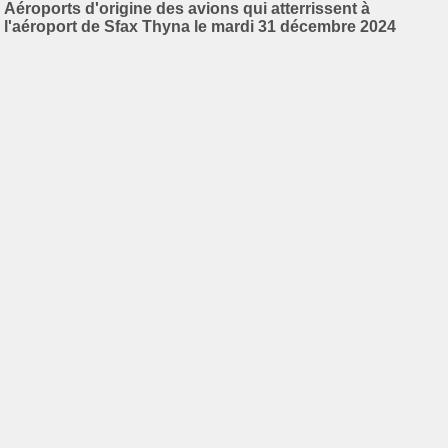
Aéroports d'origine des avions qui atterrissent à
l'aéroport de Sfax Thyna le mardi 31 décembre 2024