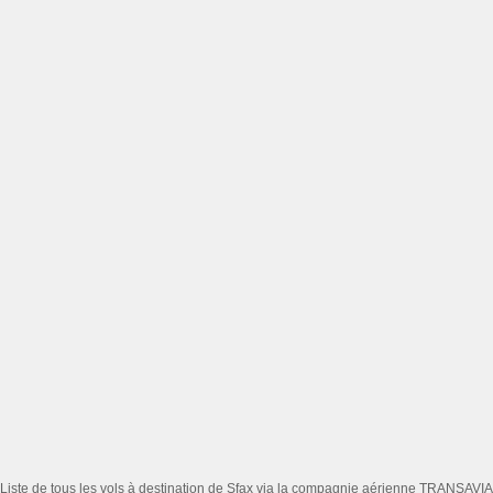
Liste de tous les vols à destination de Sfax via la compagnie aérienne TRANSAVIA