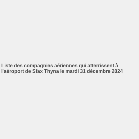
Liste des compagnies aériennes qui atterrissent à
l'aéroport de Sfax Thyna le mardi 31 décembre 2024