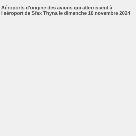
Aéroports d'origine des avions qui atterrissent à
l'aéroport de Sfax Thyna le dimanche 10 novembre 2024