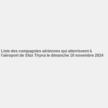
Liste des compagnies aériennes qui atterrissent à
l'aéroport de Sfax Thyna le dimanche 10 novembre 2024