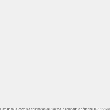
Liste de tous les vols à destination de Sfax via la compagnie aérienne TRANSAVIA