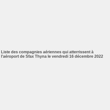
Liste des compagnies aériennes qui atterrissent à
l'aéroport de Sfax Thyna le vendredi 16 décembre 2022