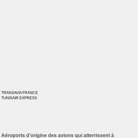
TRANSAVIA FRANCE
TUNISAIR EXPRESS
Aéroports d'origine des avions qui atterrissent à