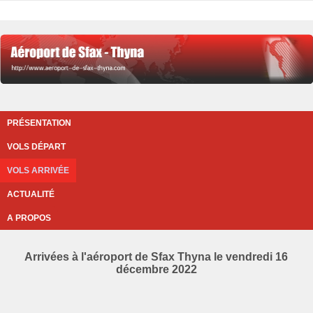
PRÉSENTATION
VOLS DÉPART
VOLS ARRIVÉE
ACTUALITÉ
A PROPOS
Arrivées à l'aéroport de Sfax Thyna le vendredi 16
décembre 2022