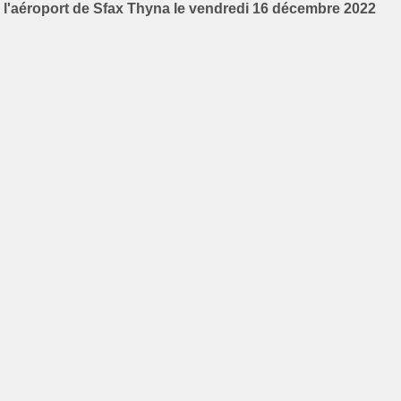
l'aéroport de Sfax Thyna le vendredi 16 décembre 2022