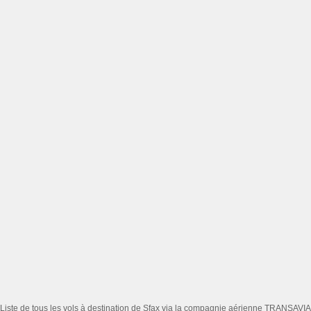
Liste de tous les vols à destination de Sfax via la compagnie aérienne TRANSAVIA