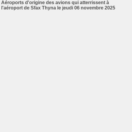
Aéroports d'origine des avions qui atterrissent à
l'aéroport de Sfax Thyna le jeudi 06 novembre 2025