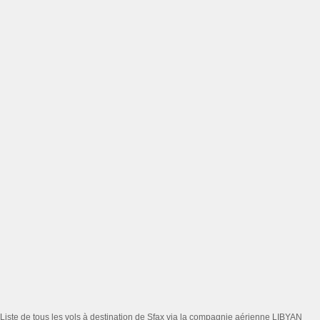
Liste de tous les vols à destination de Sfax via la compagnie aérienne LIBYAN