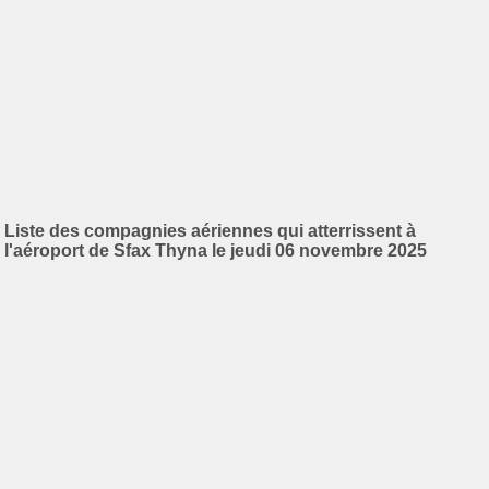
Liste des compagnies aériennes qui atterrissent à
l'aéroport de Sfax Thyna le jeudi 06 novembre 2025