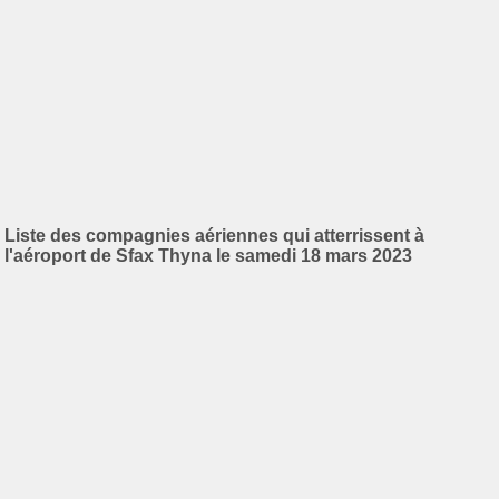
Liste des compagnies aériennes qui atterrissent à
l'aéroport de Sfax Thyna le samedi 18 mars 2023