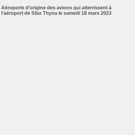
Aéroports d'origine des avions qui atterrissent à
l'aéroport de Sfax Thyna le samedi 18 mars 2023