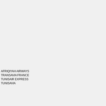
AFRIQIYAH AIRWAYS
TRANSAVIA FRANCE
TUNISAIR EXPRESS
TUNISAVIA