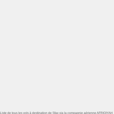
Liste de tous les vols à destination de Sfax via la compagnie aérienne AFRIQIYAH