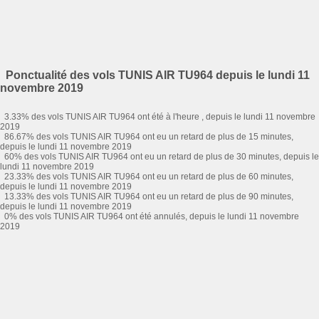
Ponctualité des vols TUNIS AIR TU964 depuis le lundi 11
novembre 2019
3.33% des vols TUNIS AIR TU964 ont été à l'heure , depuis le lundi 11 novembre
2019
86.67% des vols TUNIS AIR TU964 ont eu un retard de plus de 15 minutes,
depuis le lundi 11 novembre 2019
60% des vols TUNIS AIR TU964 ont eu un retard de plus de 30 minutes, depuis le
lundi 11 novembre 2019
23.33% des vols TUNIS AIR TU964 ont eu un retard de plus de 60 minutes,
depuis le lundi 11 novembre 2019
13.33% des vols TUNIS AIR TU964 ont eu un retard de plus de 90 minutes,
depuis le lundi 11 novembre 2019
0% des vols TUNIS AIR TU964 ont été annulés, depuis le lundi 11 novembre
2019