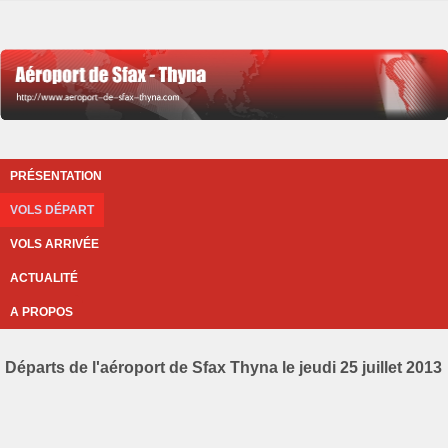
PRÉSENTATION
VOLS DÉPART
VOLS ARRIVÉE
ACTUALITÉ
A PROPOS
Départs de l'aéroport de Sfax Thyna le jeudi 25 juillet 2013