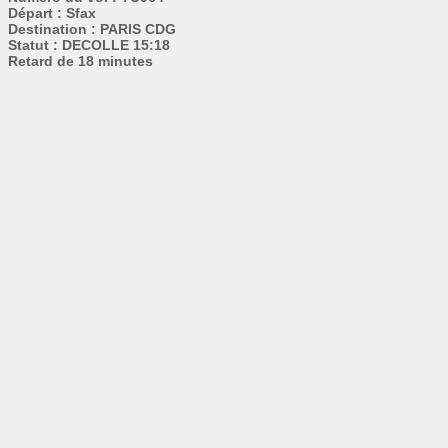
Départ : Sfax
Destination : PARIS CDG
Statut : DECOLLE 15:18
Retard de 18 minutes