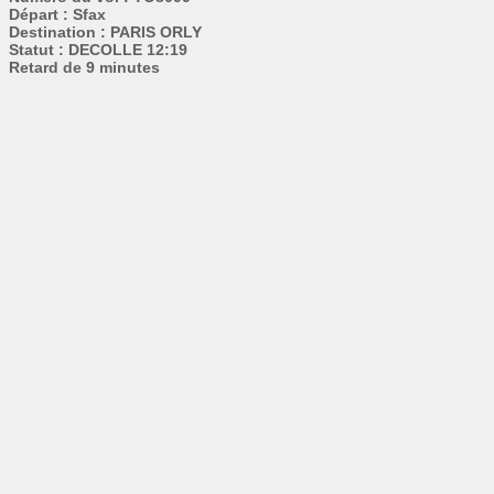
Départ : Sfax
Destination : PARIS ORLY
Statut : DECOLLE 12:19
Retard de 9 minutes