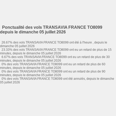
Ponctualité des vols TRANSAVIA FRANCE TO8099
depuis le dimanche 05 juillet 2026
26.67% des vols TRANSAVIA FRANCE TO8099 ont été à l'heure , depuis le
dimanche 05 juillet 2026
23.33% des vols TRANSAVIA FRANCE TO8099 ont eu un retard de plus de 15
minutes, depuis le dimanche 05 juillet 2026
6.67% des vols TRANSAVIA FRANCE TO8099 ont eu un retard de plus de 30
minutes, depuis le dimanche 05 juillet 2026
0% des vols TRANSAVIA FRANCE TO8099 ont eu un retard de plus de 60
minutes, depuis le dimanche 05 juillet 2026
0% des vols TRANSAVIA FRANCE TO8099 ont eu un retard de plus de 90
minutes, depuis le dimanche 05 juillet 2026
0% des vols TRANSAVIA FRANCE TO8099 ont été annulés, depuis le dimanche
05 juillet 2026