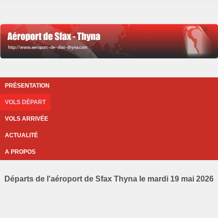
PRÉSENTATION
VOLS DÉPART
VOLS ARRIVÉE
ACTUALITÉ
A PROPOS
Départs de l'aéroport de Sfax Thyna le mardi 19 mai 2026