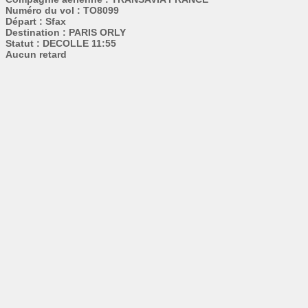
Numéro du vol : TO8099
Départ : Sfax
Destination : PARIS ORLY
Statut : DECOLLE 11:55
Aucun retard