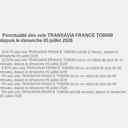
Ponctualité des vols TRANSAVIA FRANCE TO8099
depuis le dimanche 05 juillet 2026
26.67% des vols TRANSAVIA FRANCE TO8099 ont été à l'heure , depuis le
dimanche 05 juillet 2026
23.33% des vols TRANSAVIA FRANCE TO8099 ont eu un retard de plus de 15
minutes, depuis le dimanche 05 juillet 2026
6.67% des vols TRANSAVIA FRANCE TO8099 ont eu un retard de plus de 30
minutes, depuis le dimanche 05 juillet 2026
0% des vols TRANSAVIA FRANCE TO8099 ont eu un retard de plus de 60
minutes, depuis le dimanche 05 juillet 2026
0% des vols TRANSAVIA FRANCE TO8099 ont eu un retard de plus de 90
minutes, depuis le dimanche 05 juillet 2026
0% des vols TRANSAVIA FRANCE TO8099 ont été annulés, depuis le dimanche
05 juillet 2026