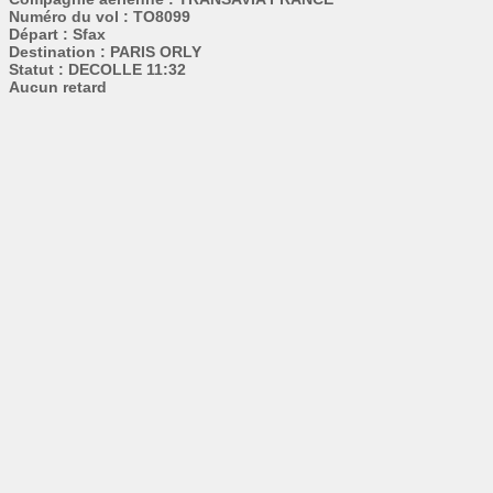
Numéro du vol : TO8099
Départ : Sfax
Destination : PARIS ORLY
Statut : DECOLLE 11:32
Aucun retard