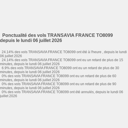
Ponctualité des vols TRANSAVIA FRANCE TO8099
depuis le lundi 06 juillet 2026
24.14% des vols TRANSAVIA FRANCE TO8099 ont été à l'heure , depuis le lundi
06 juillet 2026
24.14% des vols TRANSAVIA FRANCE TO8099 ont eu un retard de plus de 15
minutes, depuis le lundi 06 juillet 2026
6.9% des vols TRANSAVIA FRANCE TO8099 ont eu un retard de plus de 30
minutes, depuis le lundi 06 juillet 2026
0% des vols TRANSAVIA FRANCE TO8099 ont eu un retard de plus de 60
minutes, depuis le lundi 06 juillet 2026
0% des vols TRANSAVIA FRANCE TO8099 ont eu un retard de plus de 90
minutes, depuis le lundi 06 juillet 2026
0% des vols TRANSAVIA FRANCE TO8099 ont été annulés, depuis le lundi 06
juillet 2026