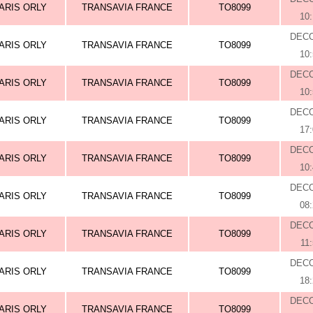
ARIS ORLY
TRANSAVIA FRANCE
TO8099
10
DEC
ARIS ORLY
TRANSAVIA FRANCE
TO8099
10
DEC
ARIS ORLY
TRANSAVIA FRANCE
TO8099
10
DEC
ARIS ORLY
TRANSAVIA FRANCE
TO8099
17
DEC
ARIS ORLY
TRANSAVIA FRANCE
TO8099
10
DEC
ARIS ORLY
TRANSAVIA FRANCE
TO8099
08
DEC
ARIS ORLY
TRANSAVIA FRANCE
TO8099
11
DEC
ARIS ORLY
TRANSAVIA FRANCE
TO8099
18
DEC
ARIS ORLY
TRANSAVIA FRANCE
TO8099