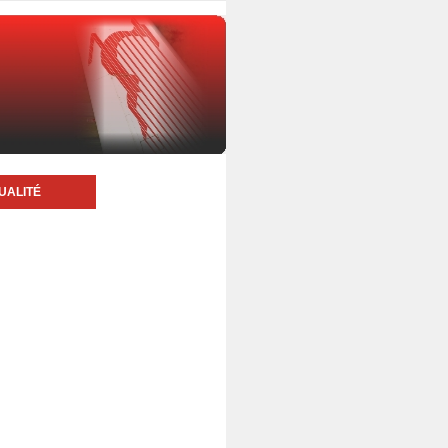
UALITÉ