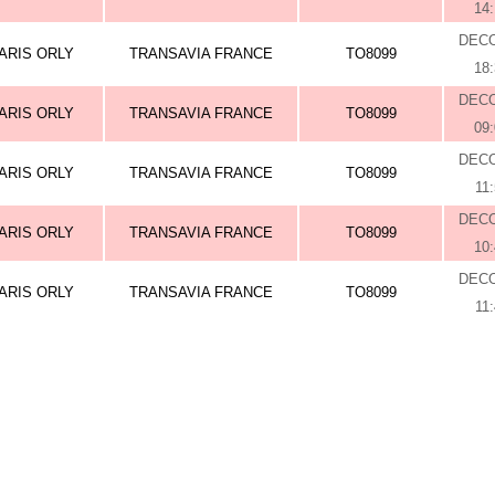
14
DEC
ARIS ORLY
TRANSAVIA FRANCE
TO8099
18
DEC
ARIS ORLY
TRANSAVIA FRANCE
TO8099
09
DEC
ARIS ORLY
TRANSAVIA FRANCE
TO8099
11
DEC
ARIS ORLY
TRANSAVIA FRANCE
TO8099
10
DEC
ARIS ORLY
TRANSAVIA FRANCE
TO8099
11