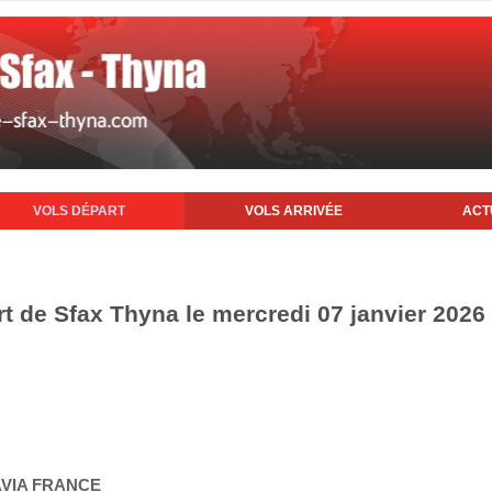
VOLS DÉPART
VOLS ARRIVÉE
ACT
rt de Sfax Thyna le mercredi 07 janvier 2026
AVIA FRANCE