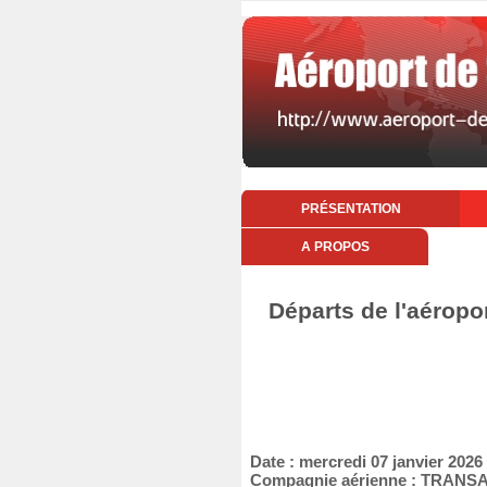
PRÉSENTATION
A PROPOS
Départs de l'aéropo
Date : mercredi 07 janvier 2026
Compagnie aérienne : TRANS