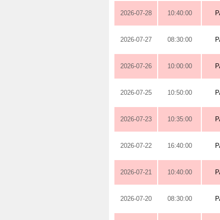
2026-07-28
10:40:00
P
2026-07-27
08:30:00
P
2026-07-26
10:00:00
P
2026-07-25
10:50:00
P
2026-07-23
10:35:00
P
2026-07-22
16:40:00
P
2026-07-21
10:40:00
P
2026-07-20
08:30:00
P