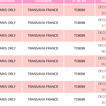
estination
Compagnie
N° de Vol
Sta
DEC
ARIS ORLY
TRANSAVIA FRANCE
TO8099
10
DEC
ARIS ORLY
TRANSAVIA FRANCE
TO8099
17
DEC
ARIS ORLY
TRANSAVIA FRANCE
TO8099
10
DEC
ARIS ORLY
TRANSAVIA FRANCE
TO8099
08
DEC
ARIS ORLY
TRANSAVIA FRANCE
TO8099
09
DEC
ARIS ORLY
TRANSAVIA FRANCE
TO8099
11
DEC
ARIS ORLY
TRANSAVIA FRANCE
TO8099
10
DEC
ARIS ORLY
TRANSAVIA FRANCE
TO8099
16