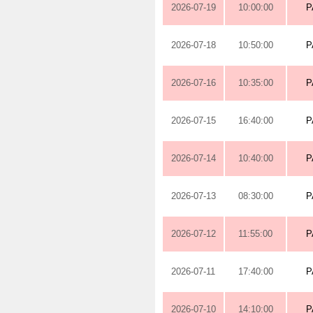
2026-07-19
10:00:00
P
2026-07-18
10:50:00
P
2026-07-16
10:35:00
P
2026-07-15
16:40:00
P
2026-07-14
10:40:00
P
2026-07-13
08:30:00
P
2026-07-12
11:55:00
P
2026-07-11
17:40:00
P
2026-07-10
14:10:00
P