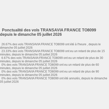
Ponctualité des vols TRANSAVIA FRANCE TO8099
depuis le dimanche 05 juillet 2026
26.67% des vols TRANSAVIA FRANCE TO8099 ont été à l'heure , depuis le
dimanche 05 juillet 2026
23.33% des vols TRANSAVIA FRANCE TO8099 ont eu un retard de plus de 15
minutes, depuis le dimanche 05 juillet 2026
6.67% des vols TRANSAVIA FRANCE TO8099 ont eu un retard de plus de 30
minutes, depuis le dimanche 05 juillet 2026
0% des vols TRANSAVIA FRANCE TO8099 ont eu un retard de plus de 60
minutes, depuis le dimanche 05 juillet 2026
0% des vols TRANSAVIA FRANCE TO8099 ont eu un retard de plus de 90
minutes, depuis le dimanche 05 juillet 2026
0% des vols TRANSAVIA FRANCE TO8099 ont été annulés, depuis le dimanche
05 juillet 2026