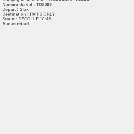
Numéro du vol : TO8099
Départ : Sfax
Destination : PARIS ORLY
Statut : DECOLLE 10:45
Aucun retard