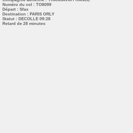
Numéro du vol : TO8099
Départ : Sfax
Destination : PARIS ORLY
Statut : DECOLLE 09:28
Retard de 28 minutes