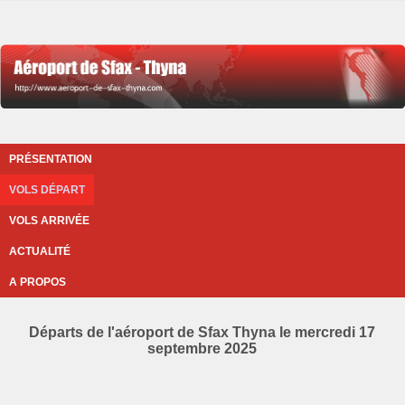
PRÉSENTATION
VOLS DÉPART
VOLS ARRIVÉE
ACTUALITÉ
A PROPOS
Départs de l'aéroport de Sfax Thyna le mercredi 17
septembre 2025