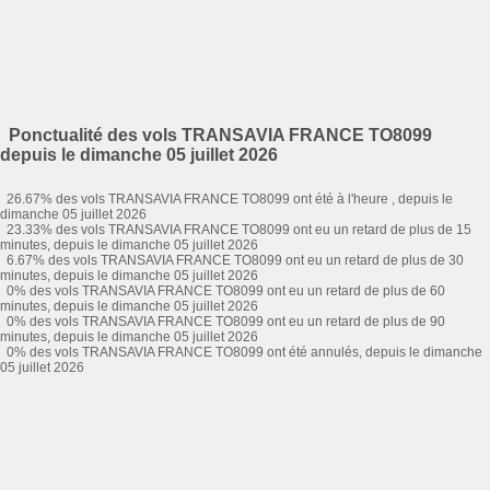
Ponctualité des vols TRANSAVIA FRANCE TO8099
depuis le dimanche 05 juillet 2026
26.67% des vols TRANSAVIA FRANCE TO8099 ont été à l'heure , depuis le
dimanche 05 juillet 2026
23.33% des vols TRANSAVIA FRANCE TO8099 ont eu un retard de plus de 15
minutes, depuis le dimanche 05 juillet 2026
6.67% des vols TRANSAVIA FRANCE TO8099 ont eu un retard de plus de 30
minutes, depuis le dimanche 05 juillet 2026
0% des vols TRANSAVIA FRANCE TO8099 ont eu un retard de plus de 60
minutes, depuis le dimanche 05 juillet 2026
0% des vols TRANSAVIA FRANCE TO8099 ont eu un retard de plus de 90
minutes, depuis le dimanche 05 juillet 2026
0% des vols TRANSAVIA FRANCE TO8099 ont été annulés, depuis le dimanche
05 juillet 2026