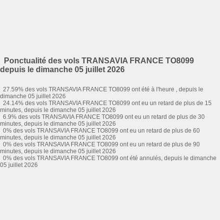
Ponctualité des vols TRANSAVIA FRANCE TO8099
depuis le dimanche 05 juillet 2026
27.59% des vols TRANSAVIA FRANCE TO8099 ont été à l'heure , depuis le
dimanche 05 juillet 2026
24.14% des vols TRANSAVIA FRANCE TO8099 ont eu un retard de plus de 15
minutes, depuis le dimanche 05 juillet 2026
6.9% des vols TRANSAVIA FRANCE TO8099 ont eu un retard de plus de 30
minutes, depuis le dimanche 05 juillet 2026
0% des vols TRANSAVIA FRANCE TO8099 ont eu un retard de plus de 60
minutes, depuis le dimanche 05 juillet 2026
0% des vols TRANSAVIA FRANCE TO8099 ont eu un retard de plus de 90
minutes, depuis le dimanche 05 juillet 2026
0% des vols TRANSAVIA FRANCE TO8099 ont été annulés, depuis le dimanche
05 juillet 2026