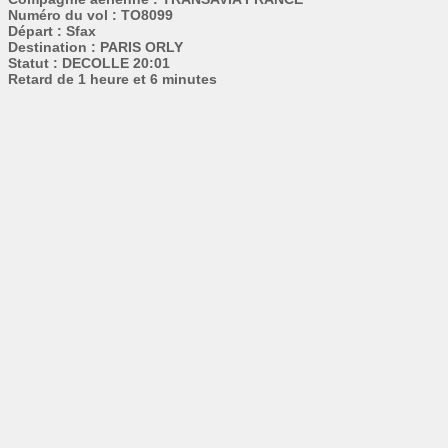
Numéro du vol : TO8099
Départ : Sfax
Destination : PARIS ORLY
Statut : DECOLLE 20:01
Retard de 1 heure et 6 minutes