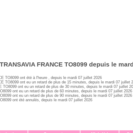
 TRANSAVIA FRANCE TO8099 depuis le mardi 
099 ont été à l'heure , depuis le mardi 07 juillet 2026
099 ont eu un retard de plus de 15 minutes, depuis le mardi 07 juillet 
99 ont eu un retard de plus de 30 minutes, depuis le mardi 07 juillet 2
ont eu un retard de plus de 60 minutes, depuis le mardi 07 juillet 2026
ont eu un retard de plus de 90 minutes, depuis le mardi 07 juillet 2026
 ont été annulés, depuis le mardi 07 juillet 2026