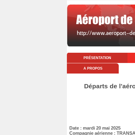
PRÉSENTATION
A PROPOS
Départs de l'aér
Date : mardi 20 mai 2025
Compagnie aérienne : TRANS