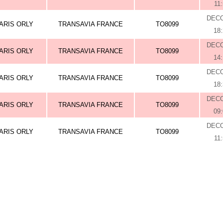
11
DEC
ARIS ORLY
TRANSAVIA FRANCE
TO8099
18
DEC
ARIS ORLY
TRANSAVIA FRANCE
TO8099
14
DEC
ARIS ORLY
TRANSAVIA FRANCE
TO8099
18
DEC
ARIS ORLY
TRANSAVIA FRANCE
TO8099
09
DEC
ARIS ORLY
TRANSAVIA FRANCE
TO8099
11