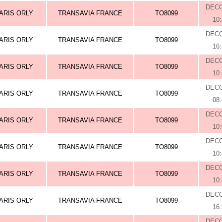
DEC
ARIS ORLY
TRANSAVIA FRANCE
TO8099
10
DEC
ARIS ORLY
TRANSAVIA FRANCE
TO8099
16
DEC
ARIS ORLY
TRANSAVIA FRANCE
TO8099
10
DEC
ARIS ORLY
TRANSAVIA FRANCE
TO8099
08
DEC
ARIS ORLY
TRANSAVIA FRANCE
TO8099
10
DEC
ARIS ORLY
TRANSAVIA FRANCE
TO8099
10
DEC
ARIS ORLY
TRANSAVIA FRANCE
TO8099
10
DEC
ARIS ORLY
TRANSAVIA FRANCE
TO8099
16
DEC