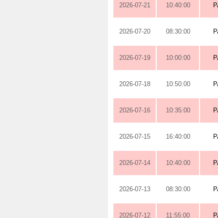
2026-07-21
10:40:00
P
2026-07-20
08:30:00
P
2026-07-19
10:00:00
P
2026-07-18
10:50:00
P
2026-07-16
10:35:00
P
2026-07-15
16:40:00
P
2026-07-14
10:40:00
P
2026-07-13
08:30:00
P
2026-07-12
11:55:00
P