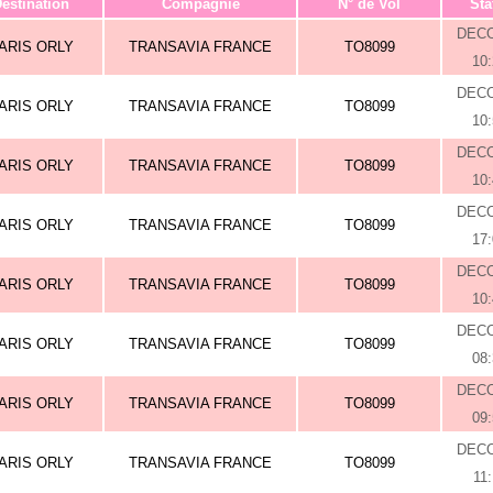
estination
Compagnie
N° de Vol
Sta
DEC
ARIS ORLY
TRANSAVIA FRANCE
TO8099
10
DEC
ARIS ORLY
TRANSAVIA FRANCE
TO8099
10
DEC
ARIS ORLY
TRANSAVIA FRANCE
TO8099
10
DEC
ARIS ORLY
TRANSAVIA FRANCE
TO8099
17
DEC
ARIS ORLY
TRANSAVIA FRANCE
TO8099
10
DEC
ARIS ORLY
TRANSAVIA FRANCE
TO8099
08
DEC
ARIS ORLY
TRANSAVIA FRANCE
TO8099
09
DEC
ARIS ORLY
TRANSAVIA FRANCE
TO8099
11