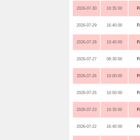
2026-07-30
10:35:00
P
2026-07-29
16:40:00
P
2026-07-28
10:40:00
P
2026-07-27
08:30:00
P
2026-07-26
10:00:00
P
2026-07-25
10:50:00
P
2026-07-23
10:35:00
P
2026-07-22
16:40:00
P