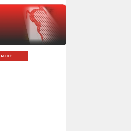
UALITÉ