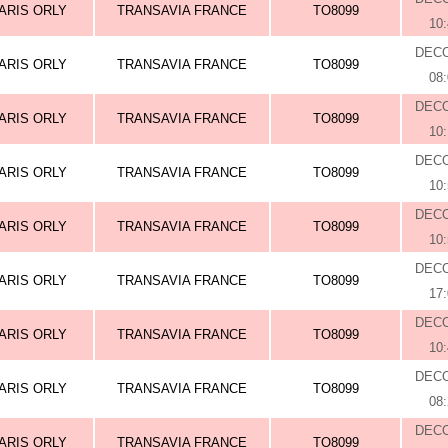
ARIS ORLY
TRANSAVIA FRANCE
TO8099
10
DEC
ARIS ORLY
TRANSAVIA FRANCE
TO8099
08
DEC
ARIS ORLY
TRANSAVIA FRANCE
TO8099
10
DEC
ARIS ORLY
TRANSAVIA FRANCE
TO8099
10
DEC
ARIS ORLY
TRANSAVIA FRANCE
TO8099
10
DEC
ARIS ORLY
TRANSAVIA FRANCE
TO8099
17
DEC
ARIS ORLY
TRANSAVIA FRANCE
TO8099
10
DEC
ARIS ORLY
TRANSAVIA FRANCE
TO8099
08
DEC
ARIS ORLY
TRANSAVIA FRANCE
TO8099