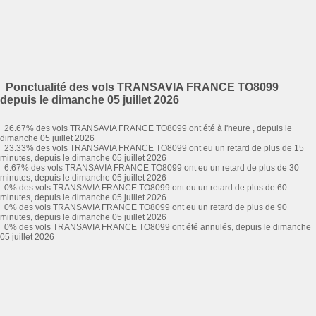
Ponctualité des vols TRANSAVIA FRANCE TO8099
depuis le dimanche 05 juillet 2026
26.67% des vols TRANSAVIA FRANCE TO8099 ont été à l'heure , depuis le
dimanche 05 juillet 2026
23.33% des vols TRANSAVIA FRANCE TO8099 ont eu un retard de plus de 15
minutes, depuis le dimanche 05 juillet 2026
6.67% des vols TRANSAVIA FRANCE TO8099 ont eu un retard de plus de 30
minutes, depuis le dimanche 05 juillet 2026
0% des vols TRANSAVIA FRANCE TO8099 ont eu un retard de plus de 60
minutes, depuis le dimanche 05 juillet 2026
0% des vols TRANSAVIA FRANCE TO8099 ont eu un retard de plus de 90
minutes, depuis le dimanche 05 juillet 2026
0% des vols TRANSAVIA FRANCE TO8099 ont été annulés, depuis le dimanche
05 juillet 2026