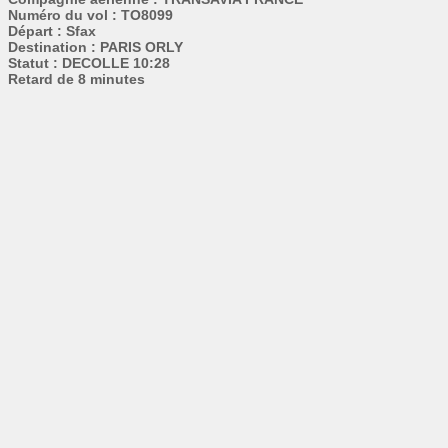
Numéro du vol : TO8099
Départ : Sfax
Destination : PARIS ORLY
Statut : DECOLLE 10:28
Retard de 8 minutes