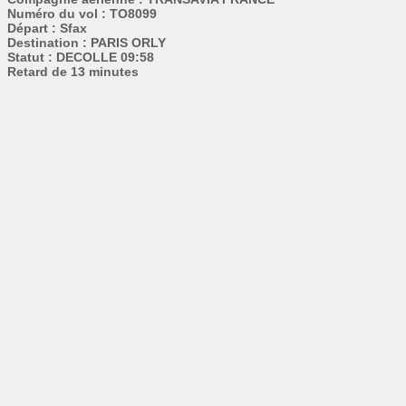
Numéro du vol : TO8099
Départ : Sfax
Destination : PARIS ORLY
Statut : DECOLLE 09:58
Retard de 13 minutes