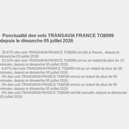
Ponctualité des vols TRANSAVIA FRANCE TO8099
depuis le dimanche 05 juillet 2026
26.67% des vols TRANSAVIA FRANCE TO8099 ont été à l'heure , depuis le
dimanche 05 juillet 2026
23.33% des vols TRANSAVIA FRANCE TO8099 ont eu un retard de plus de 15
minutes, depuis le dimanche 05 juillet 2026
6.67% des vols TRANSAVIA FRANCE TO8099 ont eu un retard de plus de 30
minutes, depuis le dimanche 05 juillet 2026
0% des vols TRANSAVIA FRANCE TO8099 ont eu un retard de plus de 60
minutes, depuis le dimanche 05 juillet 2026
0% des vols TRANSAVIA FRANCE TO8099 ont eu un retard de plus de 90
minutes, depuis le dimanche 05 juillet 2026
0% des vols TRANSAVIA FRANCE TO8099 ont été annulés, depuis le dimanche
05 juillet 2026