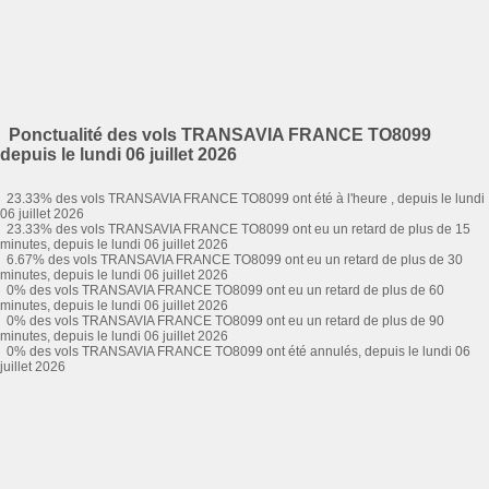
Ponctualité des vols TRANSAVIA FRANCE TO8099
depuis le lundi 06 juillet 2026
23.33% des vols TRANSAVIA FRANCE TO8099 ont été à l'heure , depuis le lundi
06 juillet 2026
23.33% des vols TRANSAVIA FRANCE TO8099 ont eu un retard de plus de 15
minutes, depuis le lundi 06 juillet 2026
6.67% des vols TRANSAVIA FRANCE TO8099 ont eu un retard de plus de 30
minutes, depuis le lundi 06 juillet 2026
0% des vols TRANSAVIA FRANCE TO8099 ont eu un retard de plus de 60
minutes, depuis le lundi 06 juillet 2026
0% des vols TRANSAVIA FRANCE TO8099 ont eu un retard de plus de 90
minutes, depuis le lundi 06 juillet 2026
0% des vols TRANSAVIA FRANCE TO8099 ont été annulés, depuis le lundi 06
juillet 2026