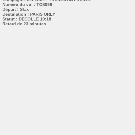
Numéro du vol : TO8099
Départ : Sfax
Destination : PARIS ORLY
Statut : DECOLLE 10:18
Retard de 23 minutes