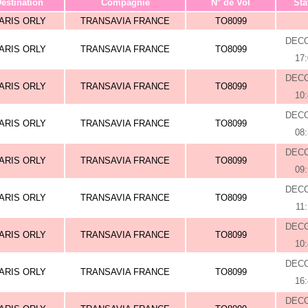
estination
Compagnie
N° de Vol
Sta
ARIS ORLY
TRANSAVIA FRANCE
TO8099
DEC
ARIS ORLY
TRANSAVIA FRANCE
TO8099
17
DEC
ARIS ORLY
TRANSAVIA FRANCE
TO8099
10
DEC
ARIS ORLY
TRANSAVIA FRANCE
TO8099
08
DEC
ARIS ORLY
TRANSAVIA FRANCE
TO8099
09
DEC
ARIS ORLY
TRANSAVIA FRANCE
TO8099
11
DEC
ARIS ORLY
TRANSAVIA FRANCE
TO8099
10
DEC
ARIS ORLY
TRANSAVIA FRANCE
TO8099
16
DEC