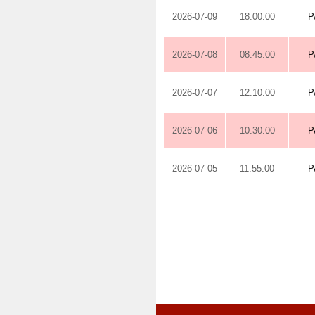
2026-07-09
18:00:00
P
2026-07-08
08:45:00
P
2026-07-07
12:10:00
P
2026-07-06
10:30:00
P
2026-07-05
11:55:00
P