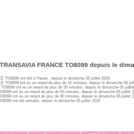
 TRANSAVIA FRANCE TO8099 depuis le dimanc
8099 ont été à l'heure , depuis le dimanche 05 juillet 2026
8099 ont eu un retard de plus de 15 minutes, depuis le dimanche 05 juil
99 ont eu un retard de plus de 30 minutes, depuis le dimanche 05 juille
 ont eu un retard de plus de 60 minutes, depuis le dimanche 05 juillet 
 ont eu un retard de plus de 90 minutes, depuis le dimanche 05 juillet 
 ont été annulés, depuis le dimanche 05 juillet 2026