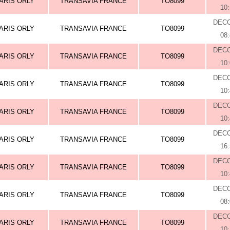
ARIS ORLY
TRANSAVIA FRANCE
TO8099
10
DEC
ARIS ORLY
TRANSAVIA FRANCE
TO8099
08
DEC
ARIS ORLY
TRANSAVIA FRANCE
TO8099
10
DEC
ARIS ORLY
TRANSAVIA FRANCE
TO8099
10
DEC
ARIS ORLY
TRANSAVIA FRANCE
TO8099
10
DEC
ARIS ORLY
TRANSAVIA FRANCE
TO8099
16
DEC
ARIS ORLY
TRANSAVIA FRANCE
TO8099
10
DEC
ARIS ORLY
TRANSAVIA FRANCE
TO8099
08
DEC
ARIS ORLY
TRANSAVIA FRANCE
TO8099
10