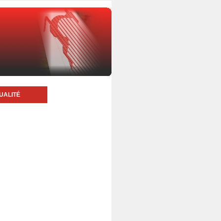
UALITÉ