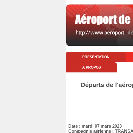
PRÉSENTATION
A PROPOS
Départs de l'aér
Date : mardi 07 mars 2023
Compagnie aérienne : TRANS