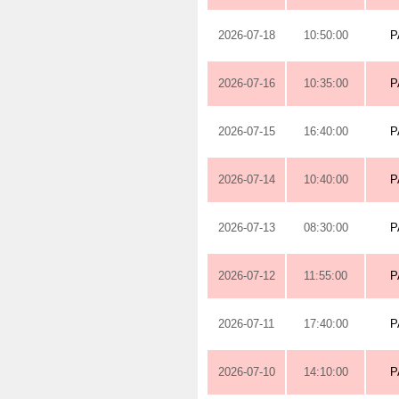
2026-07-18
10:50:00
P
2026-07-16
10:35:00
P
2026-07-15
16:40:00
P
2026-07-14
10:40:00
P
2026-07-13
08:30:00
P
2026-07-12
11:55:00
P
2026-07-11
17:40:00
P
2026-07-10
14:10:00
P