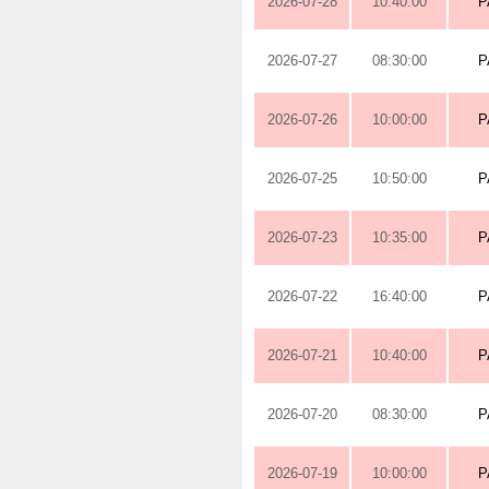
2026-07-28
10:40:00
P
2026-07-27
08:30:00
P
2026-07-26
10:00:00
P
2026-07-25
10:50:00
P
2026-07-23
10:35:00
P
2026-07-22
16:40:00
P
2026-07-21
10:40:00
P
2026-07-20
08:30:00
P
2026-07-19
10:00:00
P