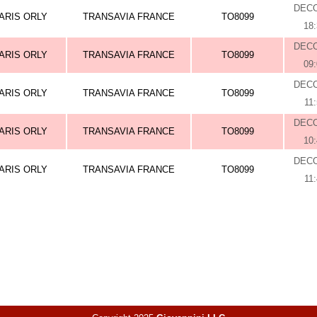
DEC
ARIS ORLY
TRANSAVIA FRANCE
TO8099
18
DEC
ARIS ORLY
TRANSAVIA FRANCE
TO8099
09
DEC
ARIS ORLY
TRANSAVIA FRANCE
TO8099
11
DEC
ARIS ORLY
TRANSAVIA FRANCE
TO8099
10
DEC
ARIS ORLY
TRANSAVIA FRANCE
TO8099
11