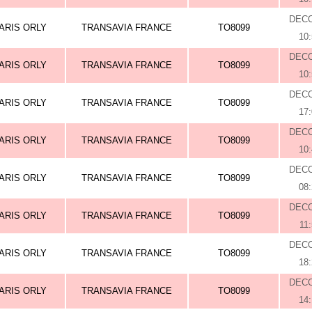
DEC
ARIS ORLY
TRANSAVIA FRANCE
TO8099
10
DEC
ARIS ORLY
TRANSAVIA FRANCE
TO8099
10
DEC
ARIS ORLY
TRANSAVIA FRANCE
TO8099
17
DEC
ARIS ORLY
TRANSAVIA FRANCE
TO8099
10
DEC
ARIS ORLY
TRANSAVIA FRANCE
TO8099
08
DEC
ARIS ORLY
TRANSAVIA FRANCE
TO8099
11
DEC
ARIS ORLY
TRANSAVIA FRANCE
TO8099
18
DEC
ARIS ORLY
TRANSAVIA FRANCE
TO8099
14