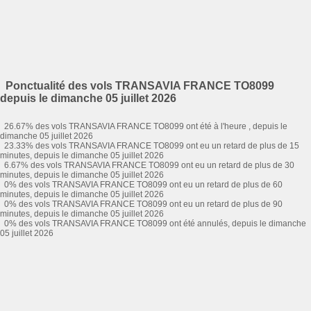
Ponctualité des vols TRANSAVIA FRANCE TO8099
depuis le dimanche 05 juillet 2026
26.67% des vols TRANSAVIA FRANCE TO8099 ont été à l'heure , depuis le
dimanche 05 juillet 2026
23.33% des vols TRANSAVIA FRANCE TO8099 ont eu un retard de plus de 15
minutes, depuis le dimanche 05 juillet 2026
6.67% des vols TRANSAVIA FRANCE TO8099 ont eu un retard de plus de 30
minutes, depuis le dimanche 05 juillet 2026
0% des vols TRANSAVIA FRANCE TO8099 ont eu un retard de plus de 60
minutes, depuis le dimanche 05 juillet 2026
0% des vols TRANSAVIA FRANCE TO8099 ont eu un retard de plus de 90
minutes, depuis le dimanche 05 juillet 2026
0% des vols TRANSAVIA FRANCE TO8099 ont été annulés, depuis le dimanche
05 juillet 2026