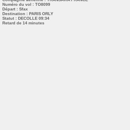
Numéro du vol : TO8099
Départ : Sfax
Destination : PARIS ORLY
Statut : DECOLLE 09:34
Retard de 14 minutes