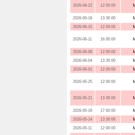
2026-06-22
12:00:00
2026-06-18
13:30:00
2026-06-15
12:00:00
2026-06-11
16:00:00
2026-06-08
12:00:00
2026-06-04
13:30:00
2026-06-01
12:00:00
2026-05-25
12:00:00
2026-05-21
13:30:00
2026-05-18
17:00:00
2026-05-14
13:30:00
2026-05-11
12:00:00