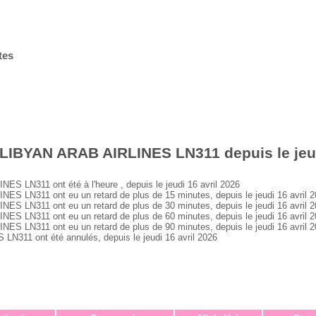
tes
LIBYAN ARAB AIRLINES LN311 depuis le jeud
 LN311 ont été à l'heure , depuis le jeudi 16 avril 2026
 LN311 ont eu un retard de plus de 15 minutes, depuis le jeudi 16 avril 
 LN311 ont eu un retard de plus de 30 minutes, depuis le jeudi 16 avril 
 LN311 ont eu un retard de plus de 60 minutes, depuis le jeudi 16 avril 
 LN311 ont eu un retard de plus de 90 minutes, depuis le jeudi 16 avril 
311 ont été annulés, depuis le jeudi 16 avril 2026