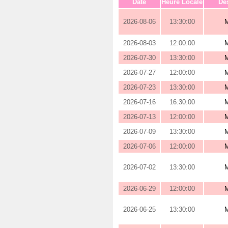
Date
Heure Locale
Des
2026-08-06
13:30:00
2026-08-03
12:00:00
2026-07-30
13:30:00
2026-07-27
12:00:00
2026-07-23
13:30:00
2026-07-16
16:30:00
2026-07-13
12:00:00
2026-07-09
13:30:00
2026-07-06
12:00:00
2026-07-02
13:30:00
2026-06-29
12:00:00
2026-06-25
13:30:00