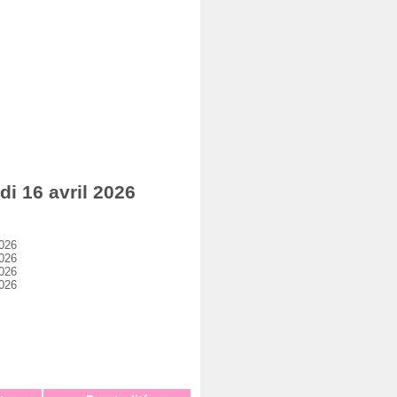
i 16 avril 2026
2026
2026
2026
2026