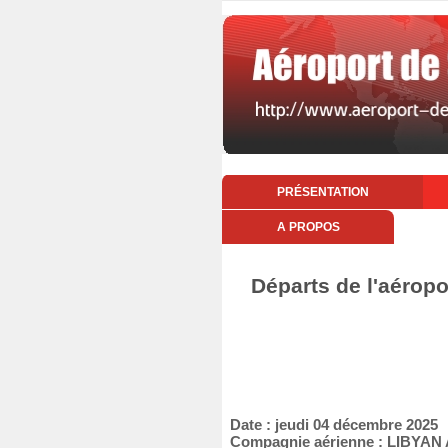
PRÉSENTATION
A PROPOS
Départs de l'aérop
Date : jeudi 04 décembre 2025
Compagnie aérienne : LIBYAN