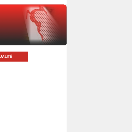
UALITÉ