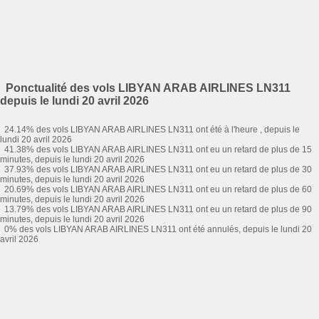
Ponctualité des vols LIBYAN ARAB AIRLINES LN311
depuis le lundi 20 avril 2026
24.14% des vols LIBYAN ARAB AIRLINES LN311 ont été à l'heure , depuis le
lundi 20 avril 2026
41.38% des vols LIBYAN ARAB AIRLINES LN311 ont eu un retard de plus de 15
minutes, depuis le lundi 20 avril 2026
37.93% des vols LIBYAN ARAB AIRLINES LN311 ont eu un retard de plus de 30
minutes, depuis le lundi 20 avril 2026
20.69% des vols LIBYAN ARAB AIRLINES LN311 ont eu un retard de plus de 60
minutes, depuis le lundi 20 avril 2026
13.79% des vols LIBYAN ARAB AIRLINES LN311 ont eu un retard de plus de 90
minutes, depuis le lundi 20 avril 2026
0% des vols LIBYAN ARAB AIRLINES LN311 ont été annulés, depuis le lundi 20
avril 2026