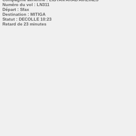
Numéro du vol : LN311
Départ : Sfax
Destination : MITIGA
Statut : DECOLLE 10:23
Retard de 23 minutes