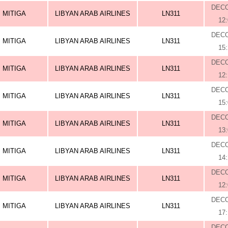
DEC
MITIGA
LIBYAN ARAB AIRLINES
LN311
12
DEC
MITIGA
LIBYAN ARAB AIRLINES
LN311
15
DEC
MITIGA
LIBYAN ARAB AIRLINES
LN311
12
DEC
MITIGA
LIBYAN ARAB AIRLINES
LN311
15
DEC
MITIGA
LIBYAN ARAB AIRLINES
LN311
13
DEC
MITIGA
LIBYAN ARAB AIRLINES
LN311
14
DEC
MITIGA
LIBYAN ARAB AIRLINES
LN311
12
DEC
MITIGA
LIBYAN ARAB AIRLINES
LN311
17
DEC