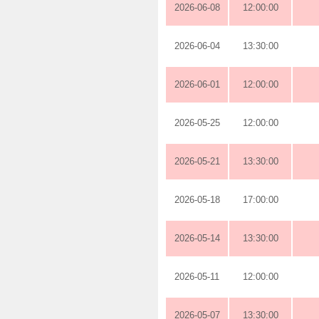
2026-06-08
12:00:00
2026-06-04
13:30:00
2026-06-01
12:00:00
2026-05-25
12:00:00
2026-05-21
13:30:00
2026-05-18
17:00:00
2026-05-14
13:30:00
2026-05-11
12:00:00
2026-05-07
13:30:00