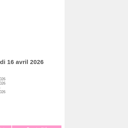
i 16 avril 2026
2026
2026
6
2026