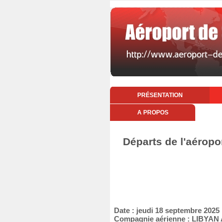
PRÉSENTATION
A PROPOS
Départs de l'aéropo
Date : jeudi 18 septembre 2025
Compagnie aérienne : LIBYAN