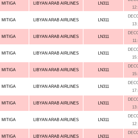
MITIGA
LIBYAN ARAB AIRLINES
LN311
12
DEC
MITIGA
LIBYAN ARAB AIRLINES
LN311
13
DEC
MITIGA
LIBYAN ARAB AIRLINES
LN311
11
DEC
MITIGA
LIBYAN ARAB AIRLINES
LN311
15
DEC
MITIGA
LIBYAN ARAB AIRLINES
LN311
15
DEC
MITIGA
LIBYAN ARAB AIRLINES
LN311
17
DEC
MITIGA
LIBYAN ARAB AIRLINES
LN311
13
DEC
MITIGA
LIBYAN ARAB AIRLINES
LN311
12
DEC
MITIGA
LIBYAN ARAB AIRLINES
LN311