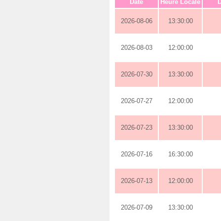
Date
Heure Locale
D
2026-08-06
13:30:00
2026-08-03
12:00:00
2026-07-30
13:30:00
2026-07-27
12:00:00
2026-07-23
13:30:00
2026-07-16
16:30:00
2026-07-13
12:00:00
2026-07-09
13:30:00