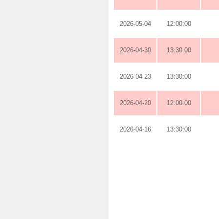
2026-05-04
12:00:00
2026-04-30
13:30:00
2026-04-23
13:30:00
2026-04-20
12:00:00
2026-04-16
13:30:00