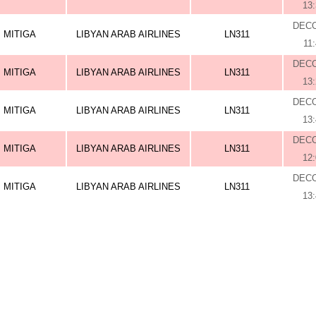
13
DEC
MITIGA
LIBYAN ARAB AIRLINES
LN311
11
DEC
MITIGA
LIBYAN ARAB AIRLINES
LN311
13
DEC
MITIGA
LIBYAN ARAB AIRLINES
LN311
13
DEC
MITIGA
LIBYAN ARAB AIRLINES
LN311
12
DEC
MITIGA
LIBYAN ARAB AIRLINES
LN311
13