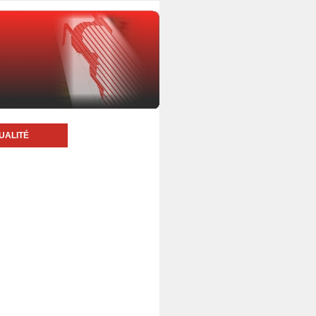
UALITÉ