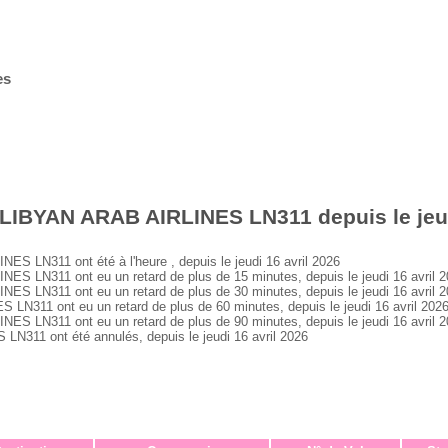
es
LIBYAN ARAB AIRLINES LN311 depuis le jeud
 LN311 ont été à l'heure , depuis le jeudi 16 avril 2026
 LN311 ont eu un retard de plus de 15 minutes, depuis le jeudi 16 avril 
 LN311 ont eu un retard de plus de 30 minutes, depuis le jeudi 16 avril 
311 ont eu un retard de plus de 60 minutes, depuis le jeudi 16 avril 202
 LN311 ont eu un retard de plus de 90 minutes, depuis le jeudi 16 avril 
311 ont été annulés, depuis le jeudi 16 avril 2026