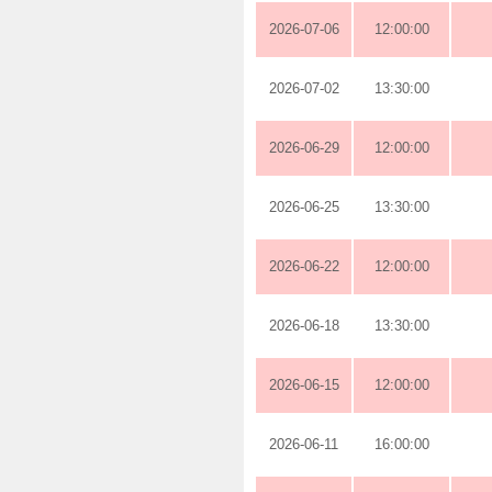
2026-07-06
12:00:00
2026-07-02
13:30:00
2026-06-29
12:00:00
2026-06-25
13:30:00
2026-06-22
12:00:00
2026-06-18
13:30:00
2026-06-15
12:00:00
2026-06-11
16:00:00