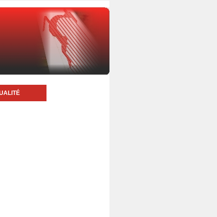
UALITÉ