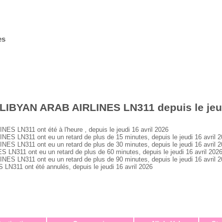
es
LIBYAN ARAB AIRLINES LN311 depuis le jeud
 LN311 ont été à l'heure , depuis le jeudi 16 avril 2026
 LN311 ont eu un retard de plus de 15 minutes, depuis le jeudi 16 avril 
 LN311 ont eu un retard de plus de 30 minutes, depuis le jeudi 16 avril 
311 ont eu un retard de plus de 60 minutes, depuis le jeudi 16 avril 202
 LN311 ont eu un retard de plus de 90 minutes, depuis le jeudi 16 avril 
311 ont été annulés, depuis le jeudi 16 avril 2026