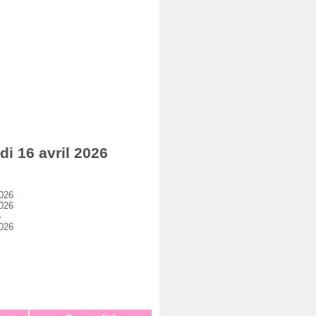
i 16 avril 2026
2026
2026
6
2026