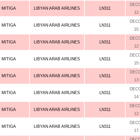
DEC
MITIGA
LIBYAN ARAB AIRLINES
LN311
12
DEC
MITIGA
LIBYAN ARAB AIRLINES
LN311
15
DEC
MITIGA
LIBYAN ARAB AIRLINES
LN311
12
DEC
MITIGA
LIBYAN ARAB AIRLINES
LN311
15
DEC
MITIGA
LIBYAN ARAB AIRLINES
LN311
13
DEC
MITIGA
LIBYAN ARAB AIRLINES
LN311
14
DEC
MITIGA
LIBYAN ARAB AIRLINES
LN311
12
DEC
MITIGA
LIBYAN ARAB AIRLINES
LN311
17
DEC