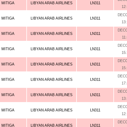
MITIGA
LIBYAN ARAB AIRLINES
LN311
12
DEC
MITIGA
LIBYAN ARAB AIRLINES
LN311
13
DEC
MITIGA
LIBYAN ARAB AIRLINES
LN311
11
DEC
MITIGA
LIBYAN ARAB AIRLINES
LN311
15
DEC
MITIGA
LIBYAN ARAB AIRLINES
LN311
15
DEC
MITIGA
LIBYAN ARAB AIRLINES
LN311
17
DEC
MITIGA
LIBYAN ARAB AIRLINES
LN311
13
DEC
MITIGA
LIBYAN ARAB AIRLINES
LN311
12
DEC
MITIGA
LIBYAN ARAB AIRLINES
LN311