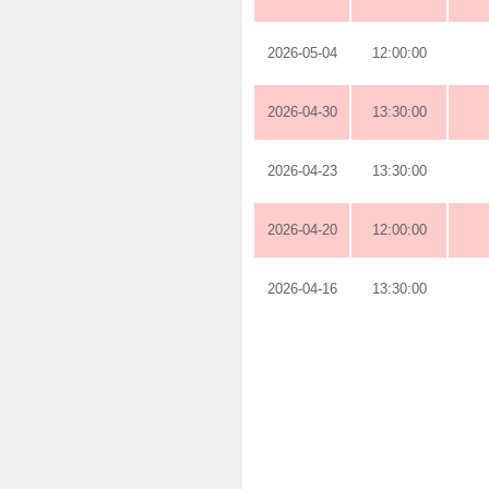
2026-05-04
12:00:00
2026-04-30
13:30:00
2026-04-23
13:30:00
2026-04-20
12:00:00
2026-04-16
13:30:00