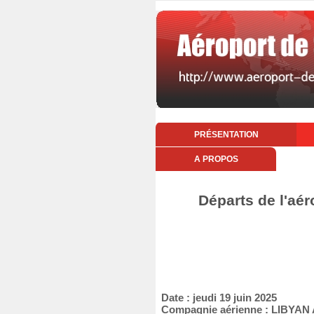
PRÉSENTATION
A PROPOS
Départs de l'aér
Date : jeudi 19 juin 2025
Compagnie aérienne : LIBYAN