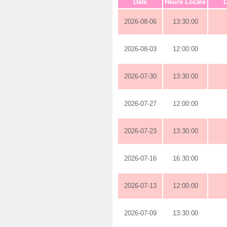
Date
Heure Locale
D
2026-08-06
13:30:00
2026-08-03
12:00:00
2026-07-30
13:30:00
2026-07-27
12:00:00
2026-07-23
13:30:00
2026-07-16
16:30:00
2026-07-13
12:00:00
2026-07-09
13:30:00