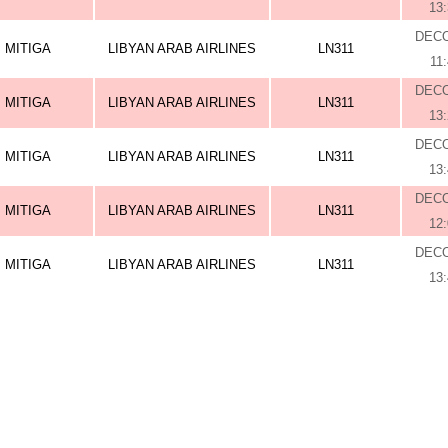
13
DEC
MITIGA
LIBYAN ARAB AIRLINES
LN311
11
DEC
MITIGA
LIBYAN ARAB AIRLINES
LN311
13
DEC
MITIGA
LIBYAN ARAB AIRLINES
LN311
13
DEC
MITIGA
LIBYAN ARAB AIRLINES
LN311
12
DEC
MITIGA
LIBYAN ARAB AIRLINES
LN311
13