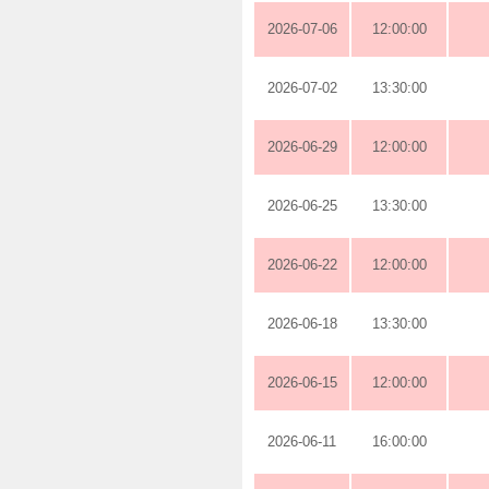
2026-07-06
12:00:00
2026-07-02
13:30:00
2026-06-29
12:00:00
2026-06-25
13:30:00
2026-06-22
12:00:00
2026-06-18
13:30:00
2026-06-15
12:00:00
2026-06-11
16:00:00