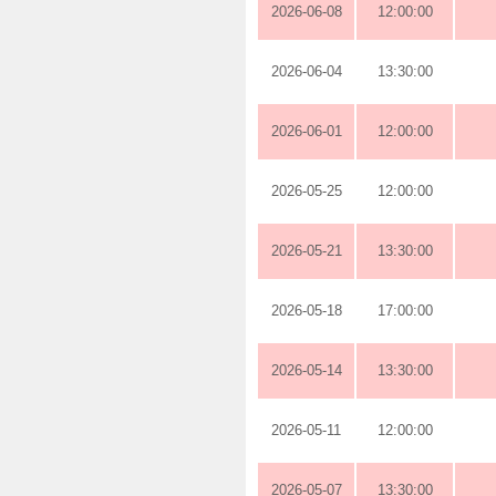
2026-06-08
12:00:00
2026-06-04
13:30:00
2026-06-01
12:00:00
2026-05-25
12:00:00
2026-05-21
13:30:00
2026-05-18
17:00:00
2026-05-14
13:30:00
2026-05-11
12:00:00
2026-05-07
13:30:00