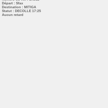
Départ : Sfax
Destination : MITIGA
Statut : DECOLLE 17:25
Aucun retard