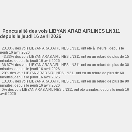
Ponctualité des vols LIBYAN ARAB AIRLINES LN311
depuis le jeudi 16 avril 2026
23.33% des vols LIBYAN ARAB AIRLINES LN311 ont été à l'heure , depuis le
jeudi 16 avril 2026
43.33% des vols LIBYAN ARAB AIRLINES LN311 ont eu un retard de plus de 15
minutes, depuis le jeudi 16 avril 2026
36.67% des vols LIBYAN ARAB AIRLINES LN311 ont eu un retard de plus de 30
minutes, depuis le jeudi 16 avril 2026
20% des vols LIBYAN ARAB AIRLINES LN311 ont eu un retard de plus de 60
minutes, depuis le jeudi 16 avril 2026
13.33% des vols LIBYAN ARAB AIRLINES LN311 ont eu un retard de plus de 90
minutes, depuis le jeudi 16 avril 2026
0% des vols LIBYAN ARAB AIRLINES LN311 ont été annulés, depuis le jeudi 16
avril 2026